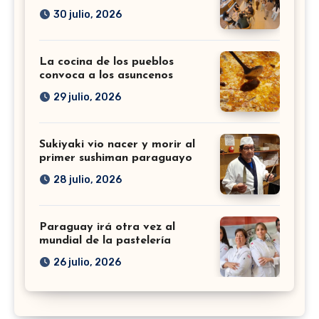
30 julio, 2026
La cocina de los pueblos
convoca a los asuncenos
29 julio, 2026
Sukiyaki vio nacer y morir al
primer sushiman paraguayo
28 julio, 2026
Paraguay irá otra vez al
mundial de la pastelería
26 julio, 2026