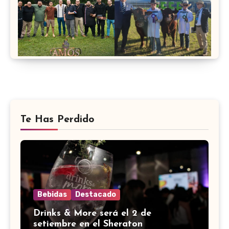
Te Has Perdido
Bebidas
Destacado
Drinks & More será el 2 de
setiembre en el Sheraton