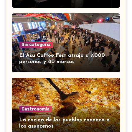
Sin categoría
El Asu Coffee Fest atrajo a 7.000
personas y 80 marcas
Gastronomía
La cocina de los pueblos convoca a
los asuncenos