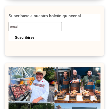
Suscríbase a nuestro boletín quincenal