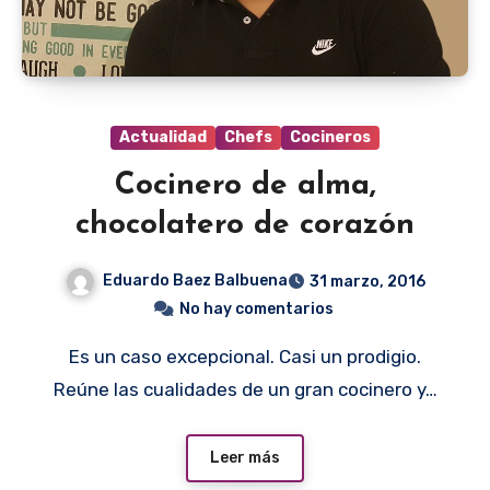
Actualidad
Chefs
Cocineros
Cocinero de alma,
chocolatero de corazón
Eduardo Baez Balbuena
31 marzo, 2016
No hay comentarios
Es un caso excepcional. Casi un prodigio.
Reúne las cualidades de un gran cocinero y…
Leer más