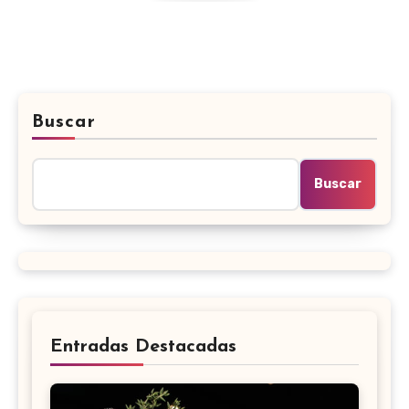
Buscar
Buscar
Entradas Destacadas