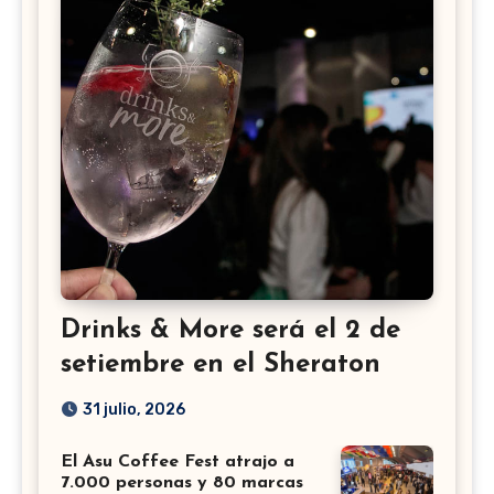
Drinks & More será el 2 de
setiembre en el Sheraton
31 julio, 2026
El Asu Coffee Fest atrajo a
7.000 personas y 80 marcas