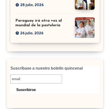
28 julio, 2026
Paraguay irá otra vez al
mundial de la pastelería
26 julio, 2026
Suscríbase a nuestro boletín quincenal