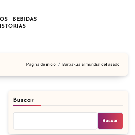
OS
BEBIDAS
ISTORIAS
Página de inicio
Barbakua al mundial del asado
Buscar
Buscar