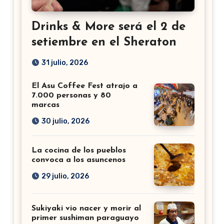
Drinks & More será el 2 de
setiembre en el Sheraton
31 julio, 2026
El Asu Coffee Fest atrajo a
7.000 personas y 80
marcas
30 julio, 2026
La cocina de los pueblos
convoca a los asuncenos
29 julio, 2026
Sukiyaki vio nacer y morir al
primer sushiman paraguayo