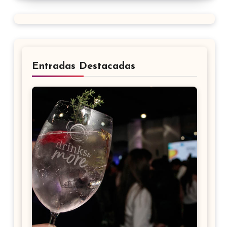
Entradas Destacadas