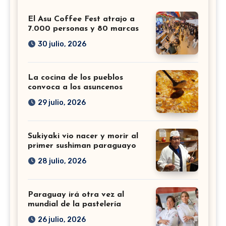
El Asu Coffee Fest atrajo a
7.000 personas y 80 marcas
30 julio, 2026
La cocina de los pueblos
convoca a los asuncenos
29 julio, 2026
Sukiyaki vio nacer y morir al
primer sushiman paraguayo
28 julio, 2026
Paraguay irá otra vez al
mundial de la pastelería
26 julio, 2026