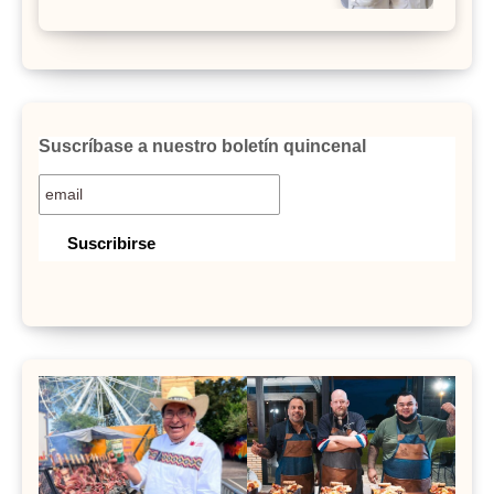
Suscríbase a nuestro boletín quincenal