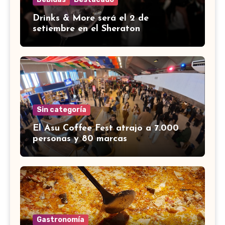
Drinks & More será el 2 de
setiembre en el Sheraton
Sin categoría
El Asu Coffee Fest atrajo a 7.000
personas y 80 marcas
Gastronomía