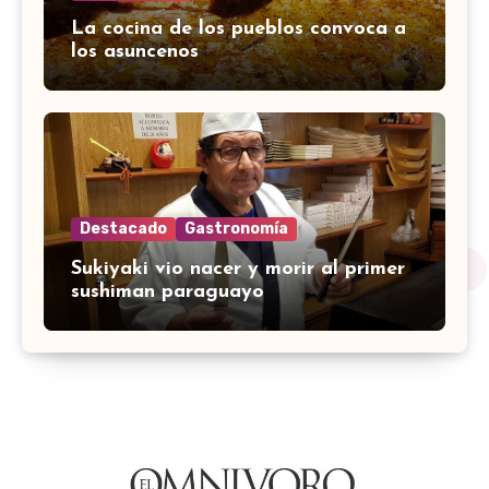
La cocina de los pueblos convoca a
los asuncenos
Destacado
Gastronomía
Sukiyaki vio nacer y morir al primer
sushiman paraguayo