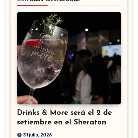
Drinks & More será el 2 de
setiembre en el Sheraton
31 julio, 2026