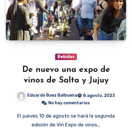
Bebidas
De nuevo una expo de
vinos de Salta y Jujuy
Eduardo Baez Balbuena
8 agosto, 2023
No hay comentarios
El jueves 10 de agosto se hará la segunda
edición de Vin Expo de vinos…