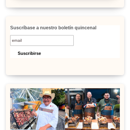
Suscríbase a nuestro boletín quincenal