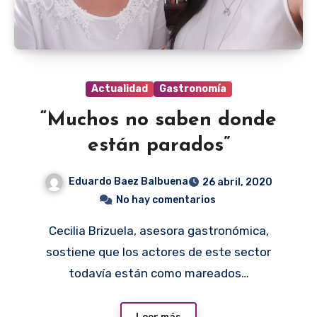
Actualidad
Gastronomía
“Muchos no saben donde
están parados”
Eduardo Baez Balbuena
26 abril, 2020
No hay comentarios
Cecilia Brizuela, asesora gastronómica,
sostiene que los actores de este sector
todavía están como mareados…