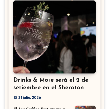
Drinks & More será el 2 de
setiembre en el Sheraton
31 julio, 2026