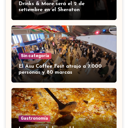
Drinks & More será el 2 de
setiembre en el Sheraton
Sin categoría
El Asu Coffee Fest atrajo a 7.000
personas y 80 marcas
Gastronomía