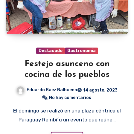
Destacado
Gastronomía
Festejo asunceno con
cocina de los pueblos
Eduardo Baez Balbuena
14 agosto, 2023
No hay comentarios
El domingo se realizó en una plaza céntrica el
Paraguay Rembi´u un evento que reúne…