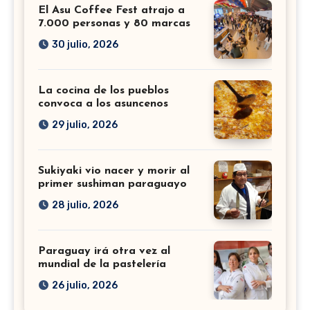
El Asu Coffee Fest atrajo a
7.000 personas y 80 marcas
30 julio, 2026
La cocina de los pueblos
convoca a los asuncenos
29 julio, 2026
Sukiyaki vio nacer y morir al
primer sushiman paraguayo
28 julio, 2026
Paraguay irá otra vez al
mundial de la pastelería
26 julio, 2026