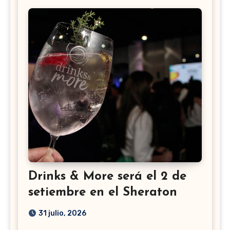
Drinks & More será el 2 de
setiembre en el Sheraton
31 julio, 2026