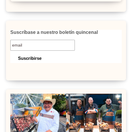
Suscríbase a nuestro boletín quincenal