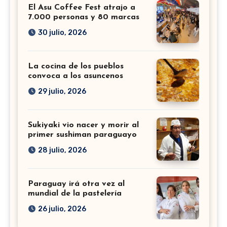
El Asu Coffee Fest atrajo a
7.000 personas y 80 marcas
30 julio, 2026
La cocina de los pueblos
convoca a los asuncenos
29 julio, 2026
Sukiyaki vio nacer y morir al
primer sushiman paraguayo
28 julio, 2026
Paraguay irá otra vez al
mundial de la pastelería
26 julio, 2026