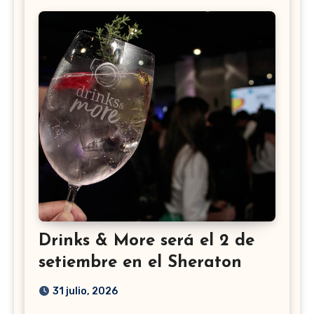
Drinks & More será el 2 de
setiembre en el Sheraton
31 julio, 2026