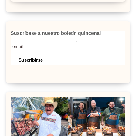
Suscríbase a nuestro boletín quincenal