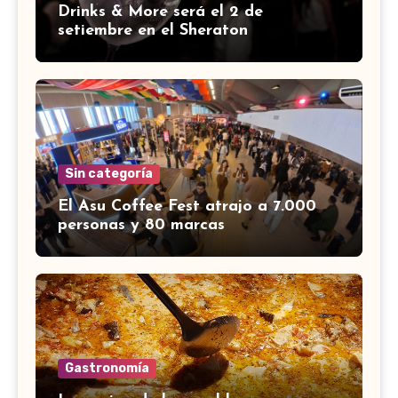
Drinks & More será el 2 de
setiembre en el Sheraton
Sin categoría
El Asu Coffee Fest atrajo a 7.000
personas y 80 marcas
Gastronomía