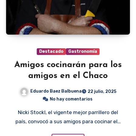
Destacado
Gastronomía
Amigos cocinarán para los
amigos en el Chaco
Eduardo Baez Balbuena
22 julio, 2025
No hay comentarios
Nicki Stockl, el vigente mejor parrillero del
país, convocó a sus amigos para cocinar el…