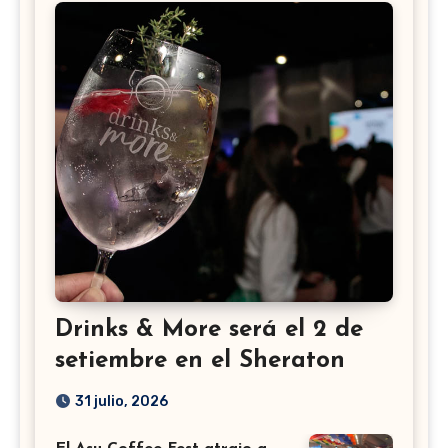
Drinks & More será el 2 de
setiembre en el Sheraton
31 julio, 2026