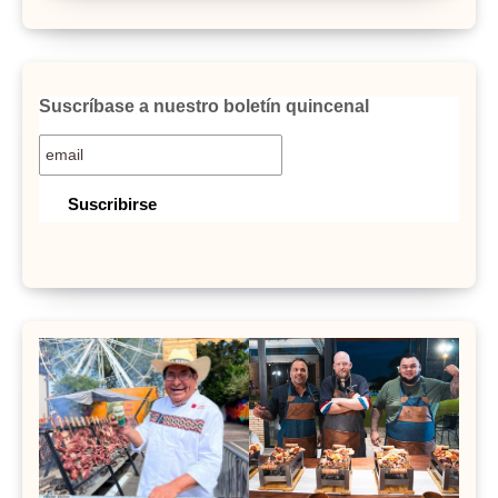
Suscríbase a nuestro boletín quincenal