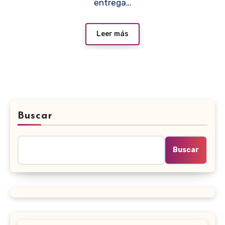
entrega…
Leer más
Buscar
Buscar