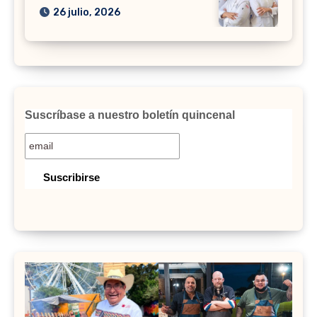
26 julio, 2026
Suscríbase a nuestro boletín quincenal