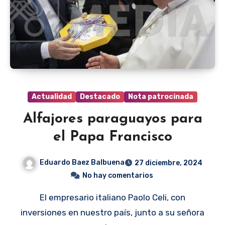
Actualidad
Destacado
Nota patrocinada
Alfajores paraguayos para
el Papa Francisco
Eduardo Baez Balbuena
27 diciembre, 2024
No hay comentarios
El empresario italiano Paolo Celi, con
inversiones en nuestro país, junto a su señora