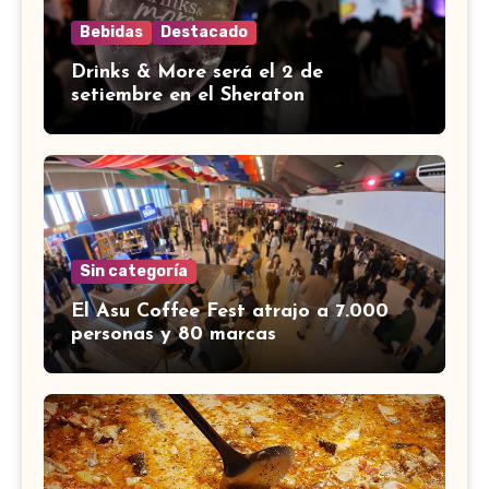
Bebidas
Destacado
Drinks & More será el 2 de
setiembre en el Sheraton
Sin categoría
El Asu Coffee Fest atrajo a 7.000
personas y 80 marcas