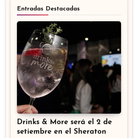
Entradas Destacadas
Drinks & More será el 2 de
setiembre en el Sheraton