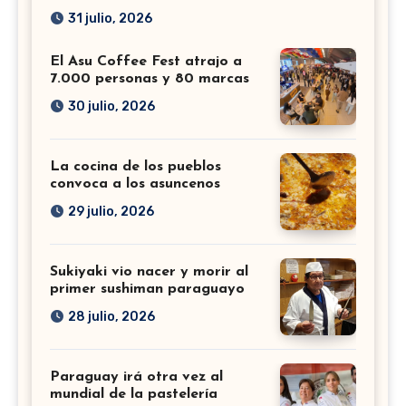
31 julio, 2026
El Asu Coffee Fest atrajo a
7.000 personas y 80 marcas
30 julio, 2026
La cocina de los pueblos
convoca a los asuncenos
29 julio, 2026
Sukiyaki vio nacer y morir al
primer sushiman paraguayo
28 julio, 2026
Paraguay irá otra vez al
mundial de la pastelería