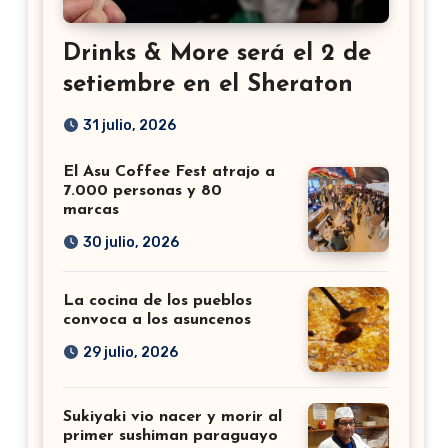
Drinks & More será el 2 de
setiembre en el Sheraton
31 julio, 2026
El Asu Coffee Fest atrajo a
7.000 personas y 80
marcas
30 julio, 2026
La cocina de los pueblos
convoca a los asuncenos
29 julio, 2026
Sukiyaki vio nacer y morir al
primer sushiman paraguayo