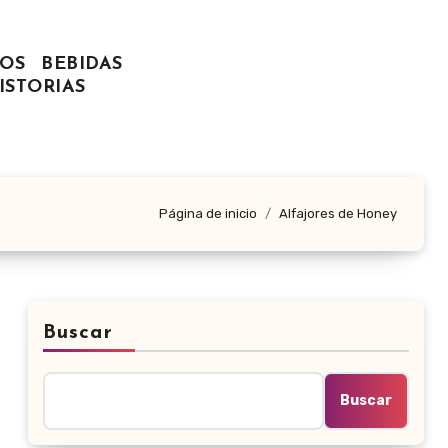
OS
BEBIDAS
ISTORIAS
Página de inicio
Alfajores de Honey
Buscar
Buscar