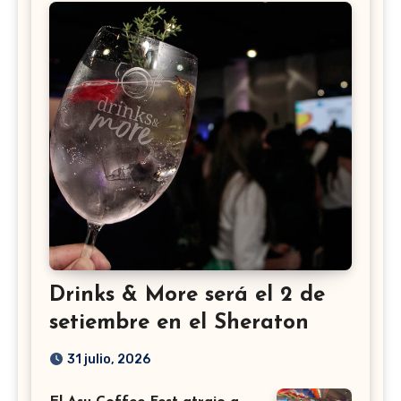
Drinks & More será el 2 de
setiembre en el Sheraton
31 julio, 2026