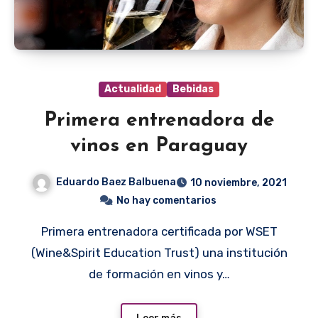
Actualidad
Bebidas
Primera entrenadora de
vinos en Paraguay
Eduardo Baez Balbuena
10 noviembre, 2021
No hay comentarios
Primera entrenadora certificada por WSET
(Wine&Spirit Education Trust) una institución
de formación en vinos y…