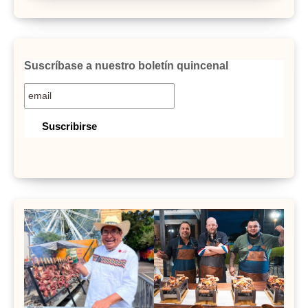
Suscríbase a nuestro boletín quincenal