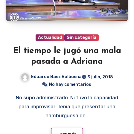
Actualidad
Sin categoría
El tiempo le jugó una mala
pasada a Adriana
Eduardo Baez Balbuena
9 julio, 2018
No hay comentarios
No supo administrarlo. Ni tuvo la capacidad
para improvisar. Tenía que presentar una
hamburguesa de…