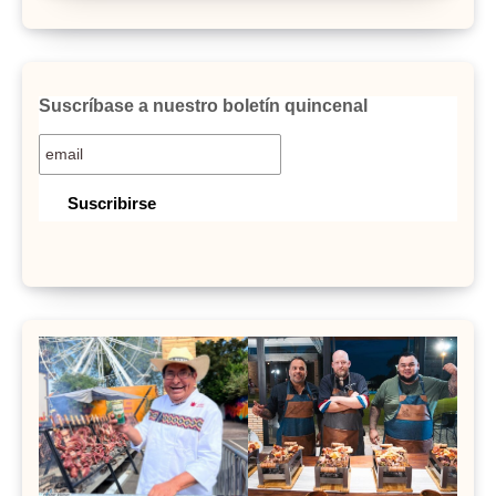
Suscríbase a nuestro boletín quincenal