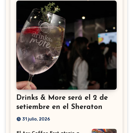
Drinks & More será el 2 de
setiembre en el Sheraton
31 julio, 2026