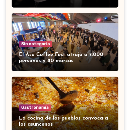
Sin categoría
El Asu Coffee Fest atrajo a 7.000
personas y 80 marcas
Gastronomía
La cocina de los pueblos convoca a
los asuncenos