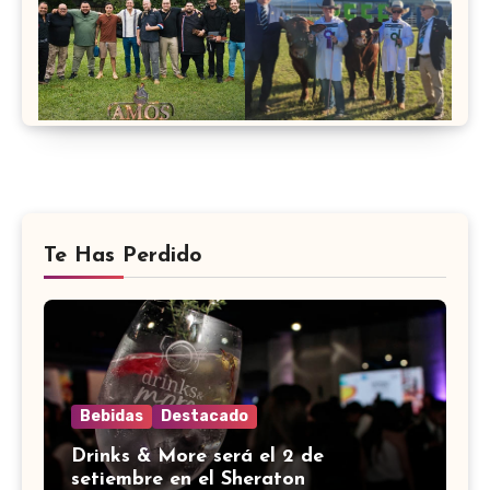
Te Has Perdido
Bebidas
Destacado
Drinks & More será el 2 de
setiembre en el Sheraton