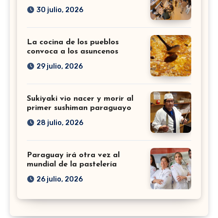
30 julio, 2026
La cocina de los pueblos
convoca a los asuncenos
29 julio, 2026
Sukiyaki vio nacer y morir al
primer sushiman paraguayo
28 julio, 2026
Paraguay irá otra vez al
mundial de la pastelería
26 julio, 2026