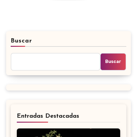
Buscar
Buscar
Entradas Destacadas