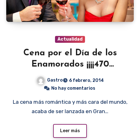
Actualidad
Cena por el Día de los
Enamorados ¡¡¡¡470
millones!!!!!
Gastro
6 febrero, 2014
No hay comentarios
La cena más romántica y más cara del mundo,
acaba de ser lanzada en Gran…
Leer más