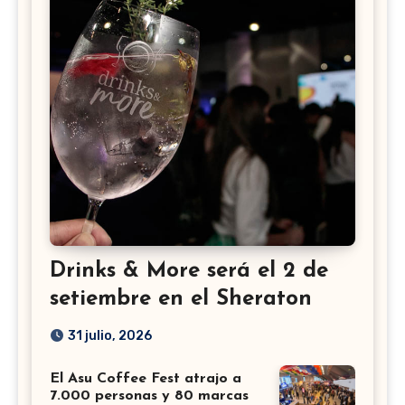
Drinks & More será el 2 de
setiembre en el Sheraton
31 julio, 2026
El Asu Coffee Fest atrajo a
7.000 personas y 80 marcas