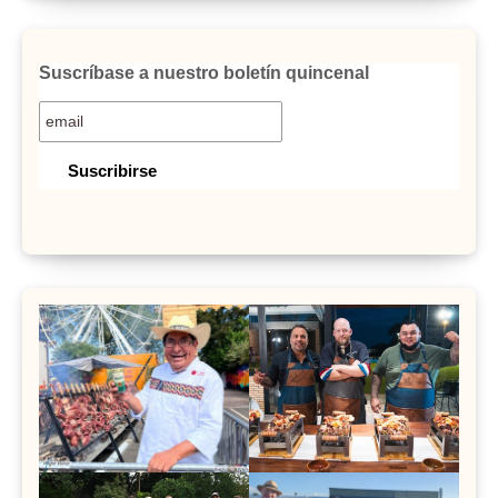
Suscríbase a nuestro boletín quincenal