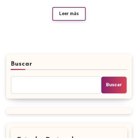
Leer más
Buscar
Buscar