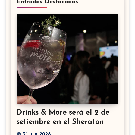
Entradas Destacadas
Drinks & More será el 2 de
setiembre en el Sheraton
31 julio, 2026