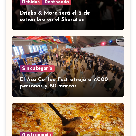
Bebidas
Destacado
Drinks & More será el 2 de
setiembre en el Sheraton
Sin categoría
El Asu Coffee Fest atrajo a 7.000
personas y 80 marcas
Gastronomía