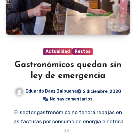
Actualidad
Restos
Gastronómicos quedan sin
ley de emergencia
Eduardo Baez Balbuena
2 diciembre, 2020
No hay comentarios
El sector gastronómico no tendrá rebajas en
las facturas por consumo de energía eléctrica
de…