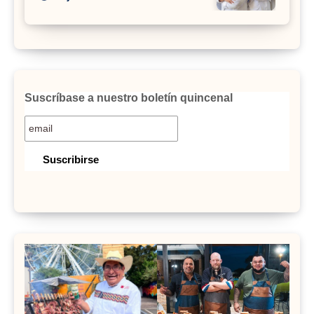
Suscríbase a nuestro boletín quincenal