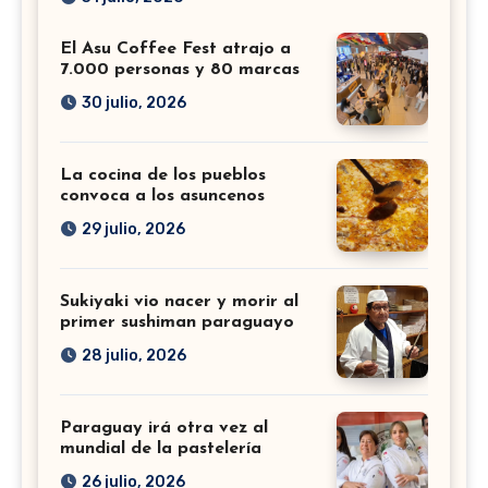
El Asu Coffee Fest atrajo a
7.000 personas y 80 marcas
30 julio, 2026
La cocina de los pueblos
convoca a los asuncenos
29 julio, 2026
Sukiyaki vio nacer y morir al
primer sushiman paraguayo
28 julio, 2026
Paraguay irá otra vez al
mundial de la pastelería
26 julio, 2026