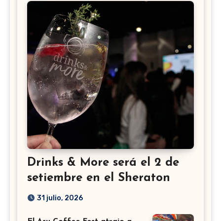
Drinks & More será el 2 de
setiembre en el Sheraton
31 julio, 2026