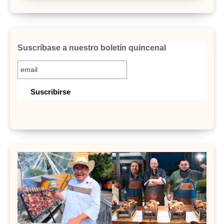
Suscríbase a nuestro boletín quincenal