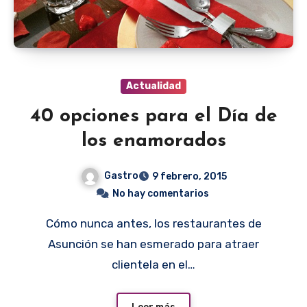
Actualidad
40 opciones para el Día de
los enamorados
Gastro
9 febrero, 2015
No hay comentarios
Cómo nunca antes, los restaurantes de
Asunción se han esmerado para atraer
clientela en el…