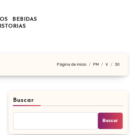
OS
BEBIDAS
ISTORIAS
Página de inicio
PM
V
30
Buscar
Buscar