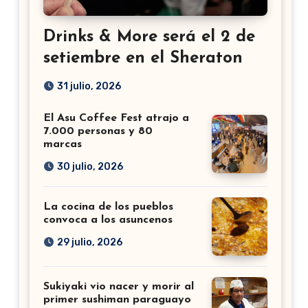
Drinks & More será el 2 de
setiembre en el Sheraton
31 julio, 2026
El Asu Coffee Fest atrajo a
7.000 personas y 80
marcas
30 julio, 2026
La cocina de los pueblos
convoca a los asuncenos
29 julio, 2026
Sukiyaki vio nacer y morir al
primer sushiman paraguayo