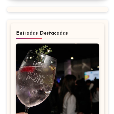
Entradas Destacadas