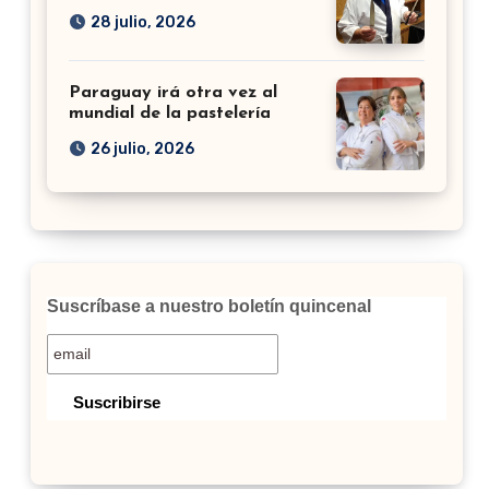
28 julio, 2026
Paraguay irá otra vez al
mundial de la pastelería
26 julio, 2026
Suscríbase a nuestro boletín quincenal