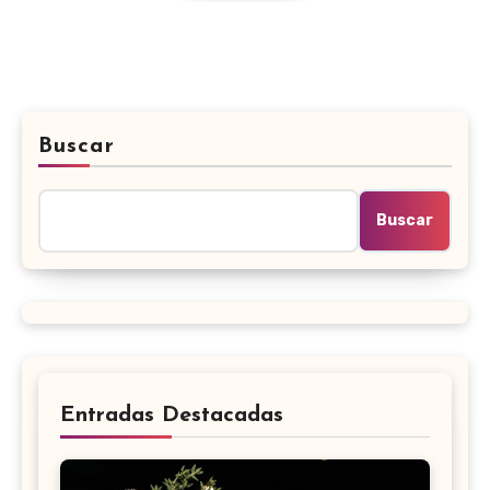
Buscar
Buscar
Entradas Destacadas