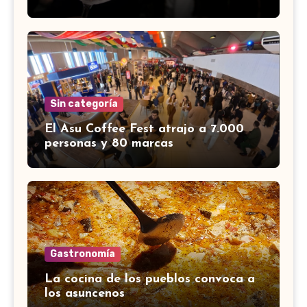
Sin categoría
El Asu Coffee Fest atrajo a 7.000
personas y 80 marcas
Gastronomía
La cocina de los pueblos convoca a
los asuncenos