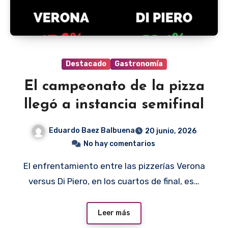
Destacado
Gastronomía
El campeonato de la pizza
llegó a instancia semifinal
Eduardo Baez Balbuena
20 junio, 2026
No hay comentarios
El enfrentamiento entre las pizzerías Verona
versus Di Piero, en los cuartos de final, es…
Leer más