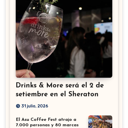
Drinks & More será el 2 de
setiembre en el Sheraton
31 julio, 2026
El Asu Coffee Fest atrajo a
7.000 personas y 80 marcas