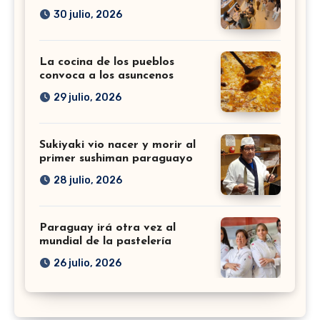
30 julio, 2026
La cocina de los pueblos
convoca a los asuncenos
29 julio, 2026
Sukiyaki vio nacer y morir al
primer sushiman paraguayo
28 julio, 2026
Paraguay irá otra vez al
mundial de la pastelería
26 julio, 2026