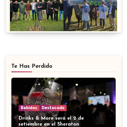
Te Has Perdido
Bebidas
Destacado
Drinks & More será el 2 de
setiembre en el Sheraton