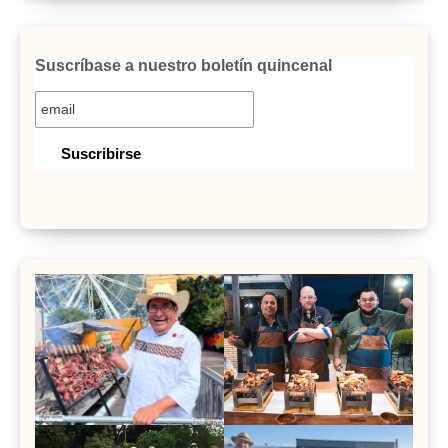
Suscríbase a nuestro boletín quincenal