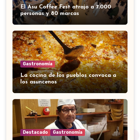
El Asu Coffee Fest atrajo a 7.000
personas y 80 marcas
Gastronomía
La cocina de los pueblos convoca a
los asuncenos
Destacado
Gastronomía