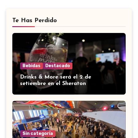
Te Has Perdido
Bebidas
Destacado
Drinks & More será el 2 de
setiembre en el Sheraton
Sin categoría