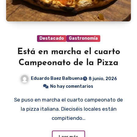
Destacado
Gastronomía
Está en marcha el cuarto
Campeonato de la Pizza
Eduardo Baez Balbuena
8 junio, 2026
No hay comentarios
Se puso en marcha el cuarto campeonato de
la pizza italiana. Dieciséis locales están
compitiendo…