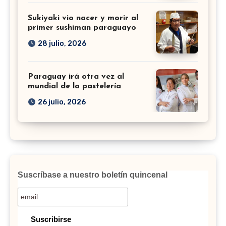
Sukiyaki vio nacer y morir al
primer sushiman paraguayo
28 julio, 2026
Paraguay irá otra vez al
mundial de la pastelería
26 julio, 2026
Suscríbase a nuestro boletín quincenal