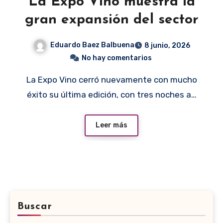
La Expo Vino muestra la
gran expansión del sector
Eduardo Baez Balbuena
8 junio, 2026
No hay comentarios
La Expo Vino cerró nuevamente con mucho
éxito su última edición, con tres noches a…
Leer más
Buscar