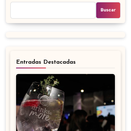
Buscar
Entradas Destacadas