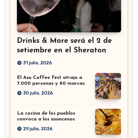
Drinks & More será el 2 de
setiembre en el Sheraton
31 julio, 2026
El Asu Coffee Fest atrajo a
7.000 personas y 80 marcas
30 julio, 2026
La cocina de los pueblos
convoca a los asuncenos
29 julio, 2026