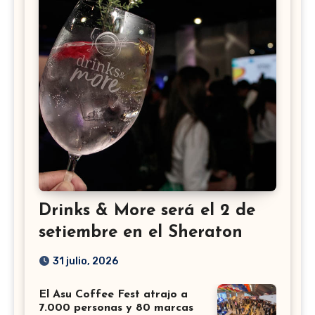
Drinks & More será el 2 de
setiembre en el Sheraton
31 julio, 2026
El Asu Coffee Fest atrajo a
7.000 personas y 80 marcas