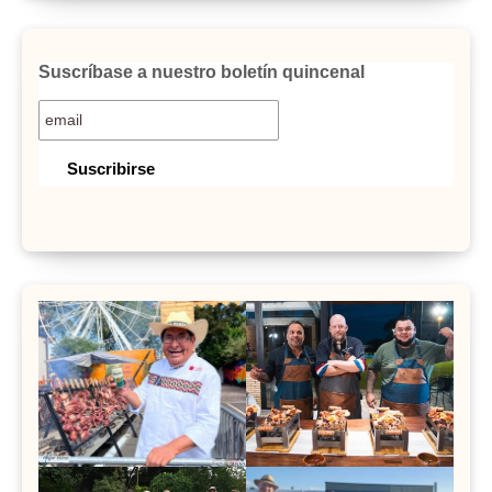
Suscríbase a nuestro boletín quincenal