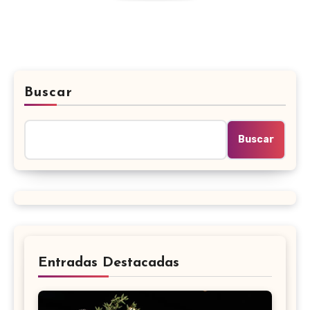
Buscar
Buscar
Entradas Destacadas