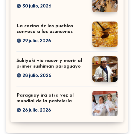
30 julio, 2026
La cocina de los pueblos
convoca a los asuncenos
29 julio, 2026
Sukiyaki vio nacer y morir al
primer sushiman paraguayo
28 julio, 2026
Paraguay irá otra vez al
mundial de la pastelería
26 julio, 2026