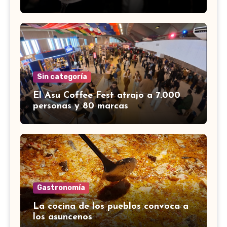
Sin categoría
El Asu Coffee Fest atrajo a 7.000
personas y 80 marcas
Gastronomía
La cocina de los pueblos convoca a
los asuncenos