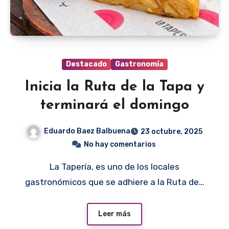
Destacado
Gastronomía
Inicia la Ruta de la Tapa y
terminará el domingo
Eduardo Baez Balbuena
23 octubre, 2025
No hay comentarios
La Tapería, es uno de los locales
gastronómicos que se adhiere a la Ruta de…
Leer más