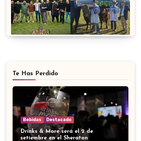
Te Has Perdido
Bebidas
Destacado
Drinks & More será el 2 de
setiembre en el Sheraton