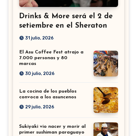
Drinks & More será el 2 de
setiembre en el Sheraton
31 julio, 2026
El Asu Coffee Fest atrajo a
7.000 personas y 80
marcas
30 julio, 2026
La cocina de los pueblos
convoca a los asuncenos
29 julio, 2026
Sukiyaki vio nacer y morir al
primer sushiman paraguayo