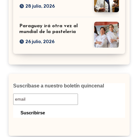
28 julio, 2026
Paraguay irá otra vez al
mundial de la pastelería
26 julio, 2026
Suscríbase a nuestro boletín quincenal