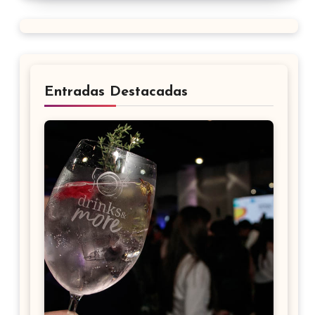
Entradas Destacadas