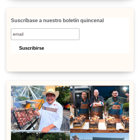
Suscríbase a nuestro boletín quincenal