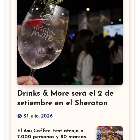
Drinks & More será el 2 de
setiembre en el Sheraton
31 julio, 2026
El Asu Coffee Fest atrajo a
7.000 personas y 80 marcas