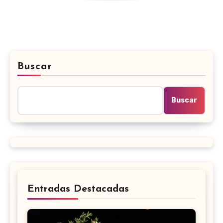
Buscar
Buscar
Entradas Destacadas