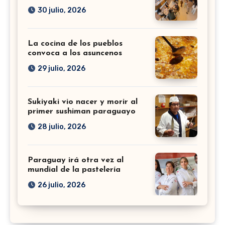
30 julio, 2026
La cocina de los pueblos
convoca a los asuncenos
29 julio, 2026
Sukiyaki vio nacer y morir al
primer sushiman paraguayo
28 julio, 2026
Paraguay irá otra vez al
mundial de la pastelería
26 julio, 2026