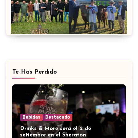
Te Has Perdido
Bebidas
Destacado
Drinks & More será el 2 de
setiembre en el Sheraton