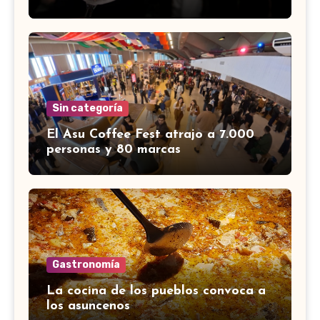
Sin categoría
El Asu Coffee Fest atrajo a 7.000
personas y 80 marcas
Gastronomía
La cocina de los pueblos convoca a
los asuncenos