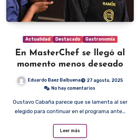
Actualidad
Destacado
Gastronomía
En MasterChef se llegó al
momento menos deseado
Eduardo Baez Balbuena
27 agosto, 2025
No hay comentarios
Gustavo Cabaña parece que se lamenta al ser
elegido para continuar en el programa ante…
Leer más