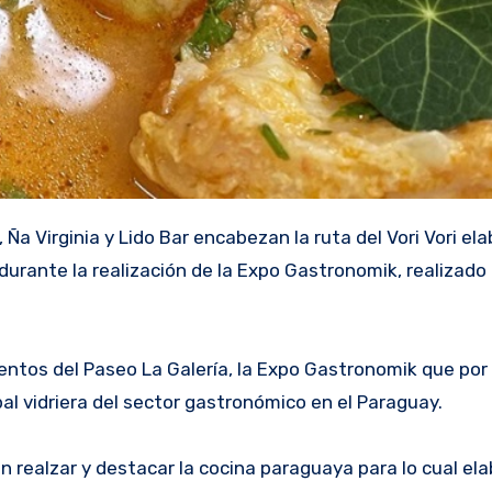
 durante la realización de la Expo Gastronomik, realizad
entos del Paseo La Galería, la Expo Gastronomik que por 
pal vidriera del sector gastronómico en el Paraguay.
 realzar y destacar la cocina paraguaya para lo cual ela