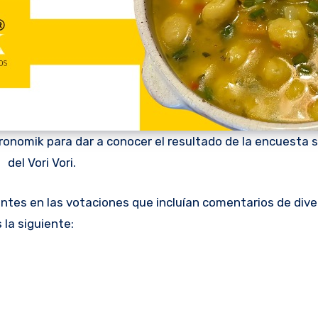
ronomik para dar a conocer el resultado de la encuesta s
del Vori Vori.
ntes en las votaciones que incluían comentarios de dive
la siguiente: