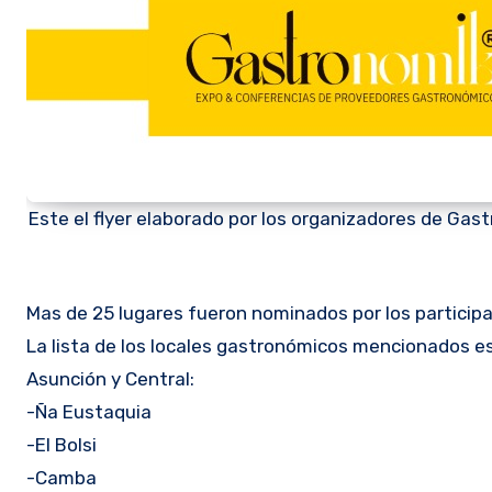
Este el flyer elaborado por los organizadores de Gast
Mas de 25 lugares fueron nominados por los participa
La lista de los locales gastronómicos mencionados es 
Asunción y Central:
-Ña Eustaquia
-El Bolsi
-Camba