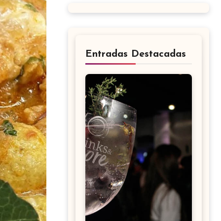
Entradas Destacadas