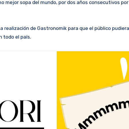
mo mejor sopa del mundo, por dos años consecutivos por e
 realización de Gastronomik para que el público pudiera 
en todo el país.