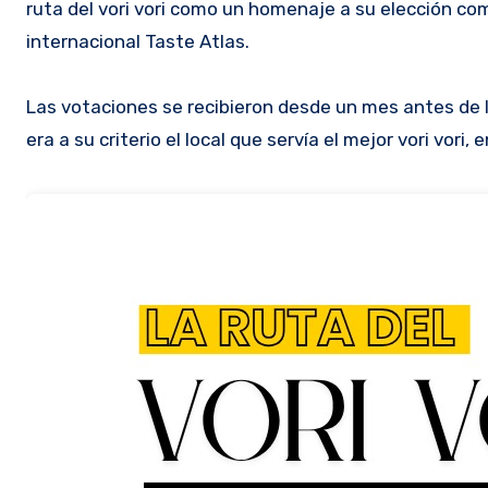
ruta del vori vori como un homenaje a su elección co
internacional Taste Atlas.
Las votaciones se recibieron desde un mes antes de la
era a su criterio el local que servía el mejor vori vori, 