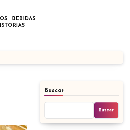
OS
BEBIDAS
ISTORIAS
Buscar
Buscar