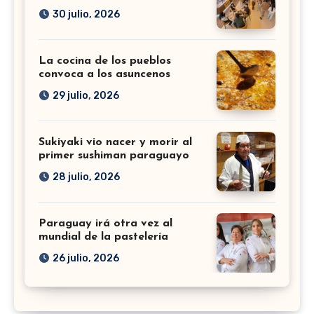
30 julio, 2026
La cocina de los pueblos
convoca a los asuncenos
29 julio, 2026
Sukiyaki vio nacer y morir al
primer sushiman paraguayo
28 julio, 2026
Paraguay irá otra vez al
mundial de la pastelería
26 julio, 2026