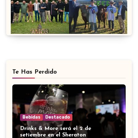
Te Has Perdido
Bebidas
Destacado
Drinks & More será el 2 de
setiembre en el Sheraton