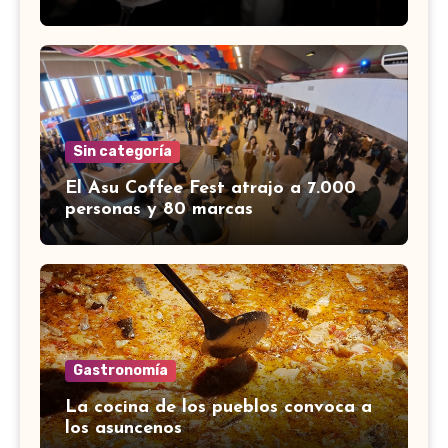
Sin categoría
El Asu Coffee Fest atrajo a 7.000
personas y 80 marcas
Gastronomía
La cocina de los pueblos convoca a
los asuncenos