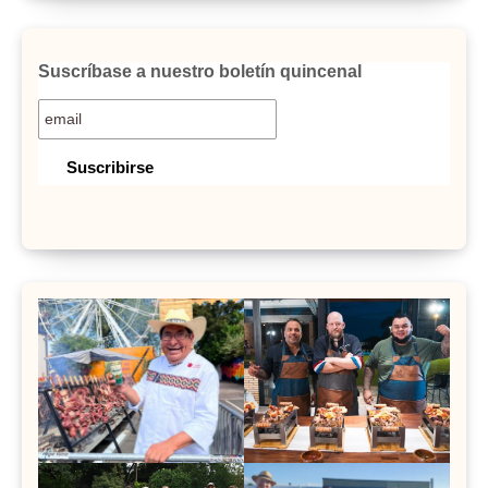
Suscríbase a nuestro boletín quincenal