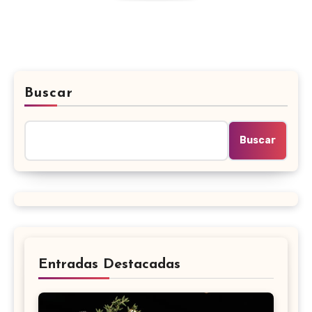
Buscar
Buscar
Entradas Destacadas