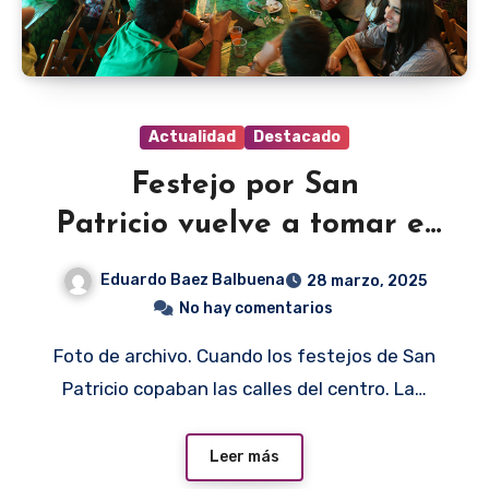
Actualidad
Destacado
Festejo por San
Patricio vuelve a tomar el
centro
Eduardo Baez Balbuena
28 marzo, 2025
No hay comentarios
Foto de archivo. Cuando los festejos de San
Patricio copaban las calles del centro. La…
Leer más