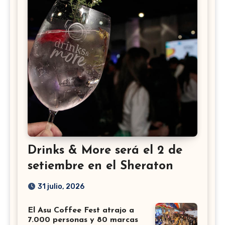
Drinks & More será el 2 de
setiembre en el Sheraton
31 julio, 2026
El Asu Coffee Fest atrajo a
7.000 personas y 80 marcas