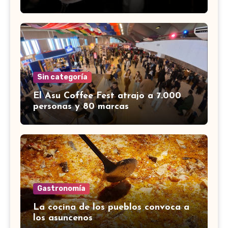
Sin categoría
El Asu Coffee Fest atrajo a 7.000
personas y 80 marcas
Gastronomía
La cocina de los pueblos convoca a
los asuncenos