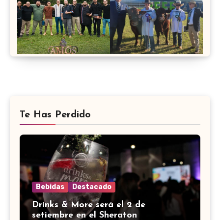
Te Has Perdido
Bebidas
Destacado
Drinks & More será el 2 de
setiembre en el Sheraton