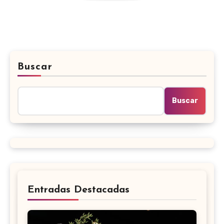
Buscar
Buscar
Entradas Destacadas