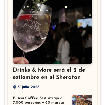
Drinks & More será el 2 de
setiembre en el Sheraton
31 julio, 2026
El Asu Coffee Fest atrajo a
7.000 personas y 80 marcas