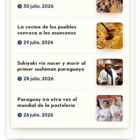
30 julio, 2026
La cocina de los pueblos
convoca a los asuncenos
29 julio, 2026
Sukiyaki vio nacer y morir al
primer sushiman paraguayo
28 julio, 2026
Paraguay irá otra vez al
mundial de la pastelería
26 julio, 2026