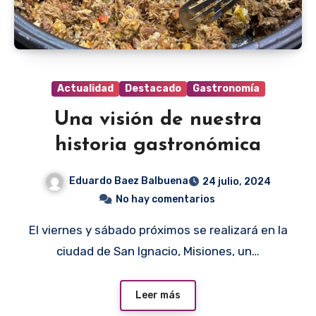
Actualidad
Destacado
Gastronomía
Una visión de nuestra
historia gastronómica
Eduardo Baez Balbuena
24 julio, 2024
No hay comentarios
El viernes y sábado próximos se realizará en la
ciudad de San Ignacio, Misiones, un…
Leer más