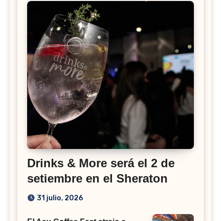
Drinks & More será el 2 de
setiembre en el Sheraton
31 julio, 2026