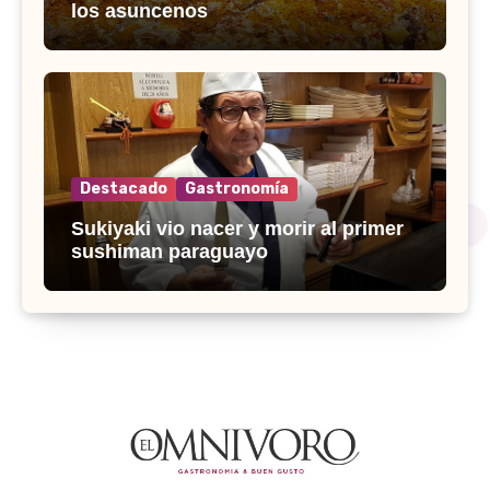
los asuncenos
Destacado
Gastronomía
Sukiyaki vio nacer y morir al primer
sushiman paraguayo