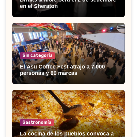
en el Sheraton
Sin categoría
El Asu Coffee Fest atrajo a 7.000
personas y 80 marcas
Gastronomía
La cocina de los pueblos convoca a