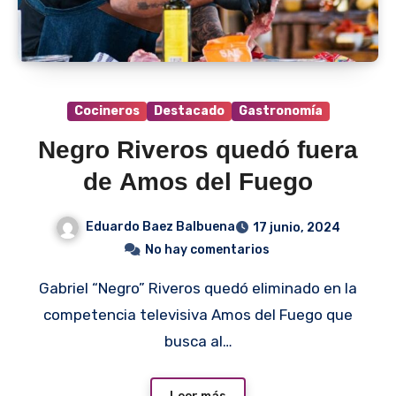
Cocineros
Destacado
Gastronomía
Negro Riveros quedó fuera
de Amos del Fuego
Eduardo Baez Balbuena
17 junio, 2024
No hay comentarios
Gabriel “Negro” Riveros quedó eliminado en la
competencia televisiva Amos del Fuego que
busca al…