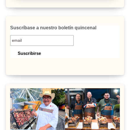
Suscríbase a nuestro boletín quincenal