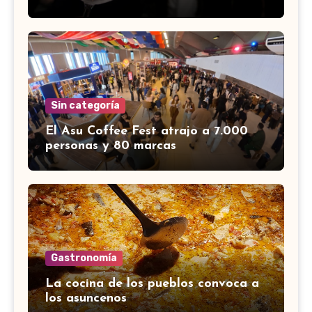
Sin categoría
El Asu Coffee Fest atrajo a 7.000
personas y 80 marcas
Gastronomía
La cocina de los pueblos convoca a
los asuncenos