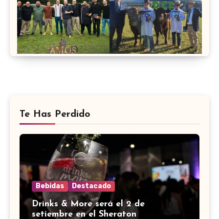
Te Has Perdido
Bebidas
Destacado
Drinks & More será el 2 de
setiembre en el Sheraton