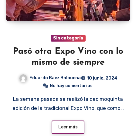
Sin categoría
Pasó otra Expo Vino con lo
mismo de siempre
Eduardo Baez Balbuena
10 junio, 2024
No hay comentarios
La semana pasada se realizó la decimoquinta
edición de la tradicional Expo Vino, que como…
Leer más