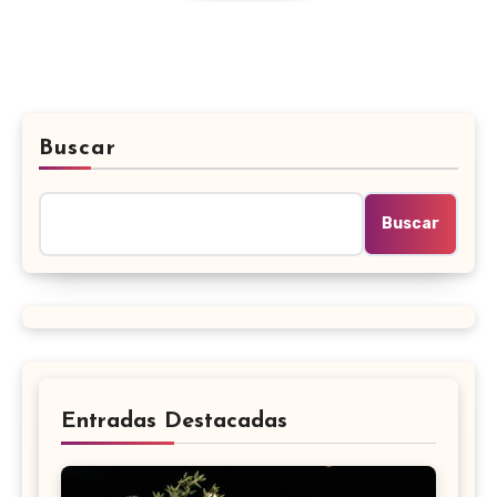
Buscar
Buscar
Entradas Destacadas