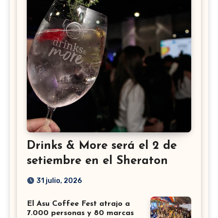
Drinks & More será el 2 de
setiembre en el Sheraton
31 julio, 2026
El Asu Coffee Fest atrajo a
7.000 personas y 80 marcas