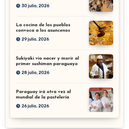
30 julio, 2026
La cocina de los pueblos
convoca a los asuncenos
29 julio, 2026
Sukiyaki vio nacer y morir al
primer sushiman paraguayo
28 julio, 2026
Paraguay irá otra vez al
mundial de la pastelería
26 julio, 2026