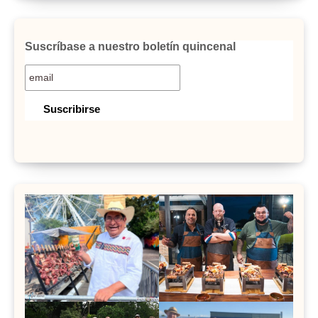
Suscríbase a nuestro boletín quincenal