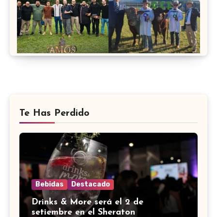
Te Has Perdido
Bebidas
Destacado
Drinks & More será el 2 de
setiembre en el Sheraton