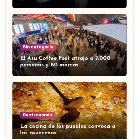
Sin categoría
El Asu Coffee Fest atrajo a 7.000
personas y 80 marcas
Gastronomía
La cocina de los pueblos convoca a
los asuncenos