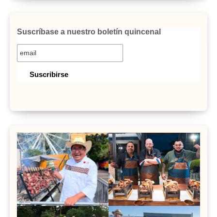
Suscríbase a nuestro boletín quincenal