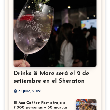
Drinks & More será el 2 de
setiembre en el Sheraton
31 julio, 2026
El Asu Coffee Fest atrajo a
7.000 personas y 80 marcas