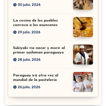
30 julio, 2026
La cocina de los pueblos
convoca a los asuncenos
29 julio, 2026
Sukiyaki vio nacer y morir al
primer sushiman paraguayo
28 julio, 2026
Paraguay irá otra vez al
mundial de la pastelería
26 julio, 2026