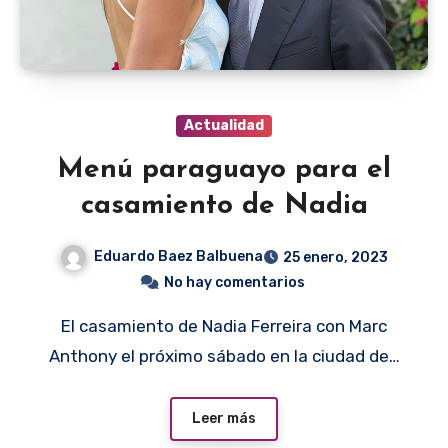
Actualidad
Menú paraguayo para el
casamiento de Nadia
Eduardo Baez Balbuena
25 enero, 2023
No hay comentarios
El casamiento de Nadia Ferreira con Marc
Anthony el próximo sábado en la ciudad de…
Leer más