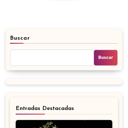
Buscar
Buscar
Entradas Destacadas