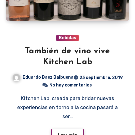
Bebidas
También de vino vive
Kitchen Lab
Eduardo Baez Balbuena
23 septiembre, 2019
No hay comentarios
Kitchen Lab, creada para bridar nuevas
experiencias en torno a la cocina pasará a
ser…