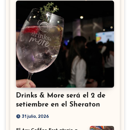
Drinks & More será el 2 de
setiembre en el Sheraton
31 julio, 2026