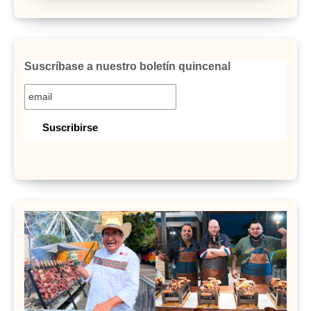
Suscríbase a nuestro boletín quincenal