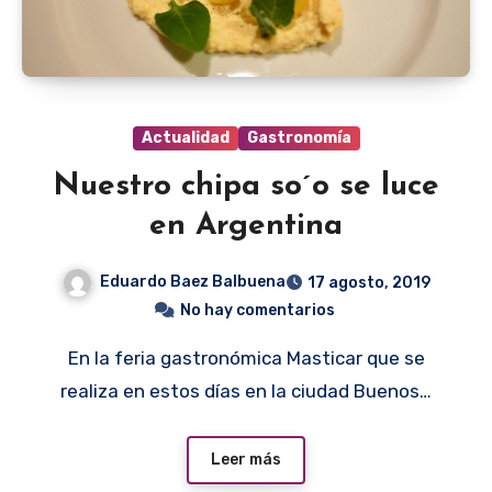
Actualidad
Gastronomía
Nuestro chipa so´o se luce
en Argentina
Eduardo Baez Balbuena
17 agosto, 2019
No hay comentarios
En la feria gastronómica Masticar que se
realiza en estos días en la ciudad Buenos…
Leer más