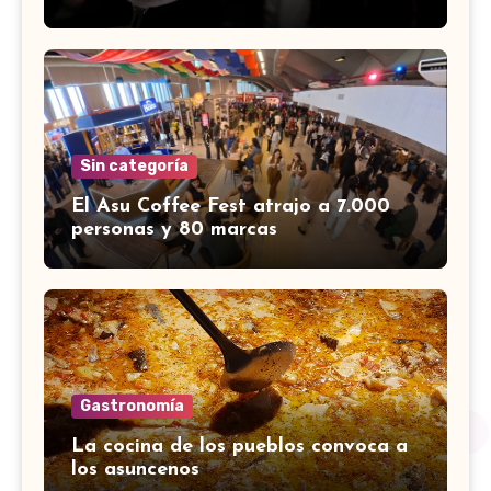
Sin categoría
El Asu Coffee Fest atrajo a 7.000
personas y 80 marcas
Gastronomía
La cocina de los pueblos convoca a
los asuncenos