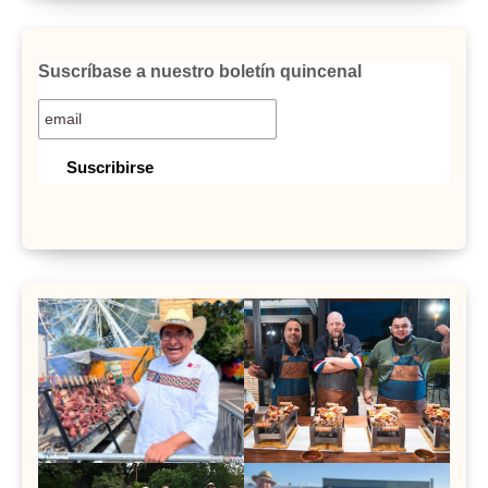
Suscríbase a nuestro boletín quincenal