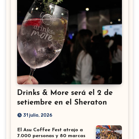
Drinks & More será el 2 de
setiembre en el Sheraton
31 julio, 2026
El Asu Coffee Fest atrajo a
7.000 personas y 80 marcas