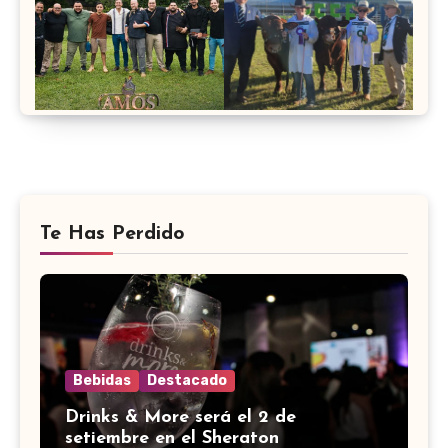
Te Has Perdido
Bebidas
Destacado
Drinks & More será el 2 de
setiembre en el Sheraton