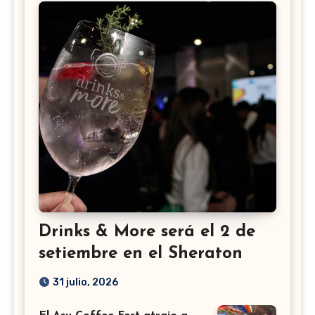
Drinks & More será el 2 de
setiembre en el Sheraton
31 julio, 2026