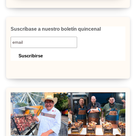
Suscríbase a nuestro boletín quincenal