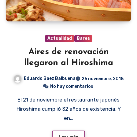
Actualidad
Bares
Aires de renovación
llegaron al Hiroshima
Eduardo Baez Balbuena
26 noviembre, 2018
No hay comentarios
El 21 de noviembre el restaurante japonés
Hiroshima cumplió 32 años de existencia. Y
en…