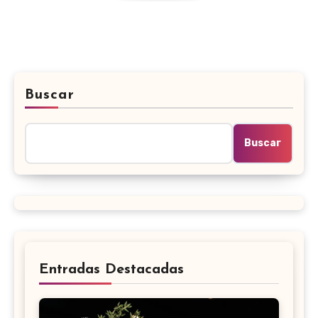
Buscar
Buscar
Entradas Destacadas