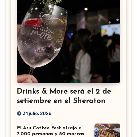
Drinks & More será el 2 de
setiembre en el Sheraton
31 julio, 2026
El Asu Coffee Fest atrajo a
7.000 personas y 80 marcas