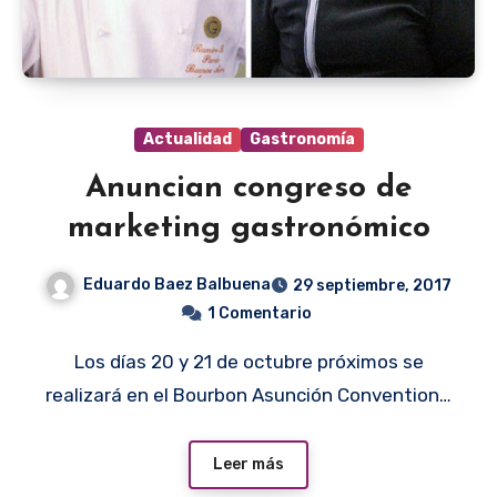
Actualidad
Gastronomía
Anuncian congreso de
marketing gastronómico
Eduardo Baez Balbuena
29 septiembre, 2017
1 Comentario
Los días 20 y 21 de octubre próximos se
realizará en el Bourbon Asunción Convention…
Leer más