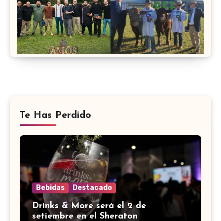
Te Has Perdido
Bebidas
Destacado
Drinks & More será el 2 de
setiembre en el Sheraton