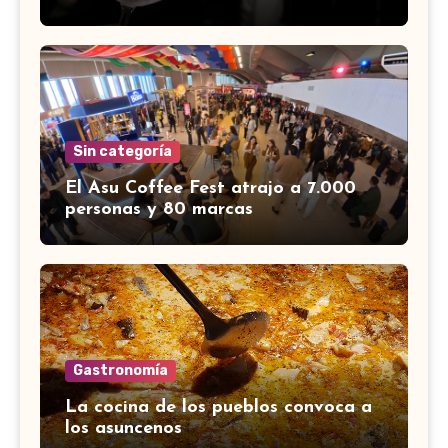
Sin categoría
El Asu Coffee Fest atrajo a 7.000
personas y 80 marcas
Gastronomía
La cocina de los pueblos convoca a
los asuncenos