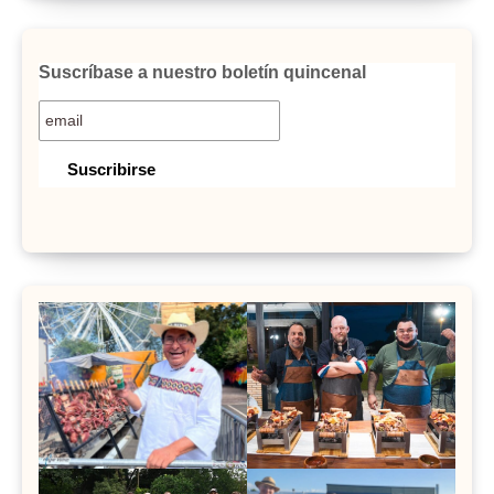
Suscríbase a nuestro boletín quincenal