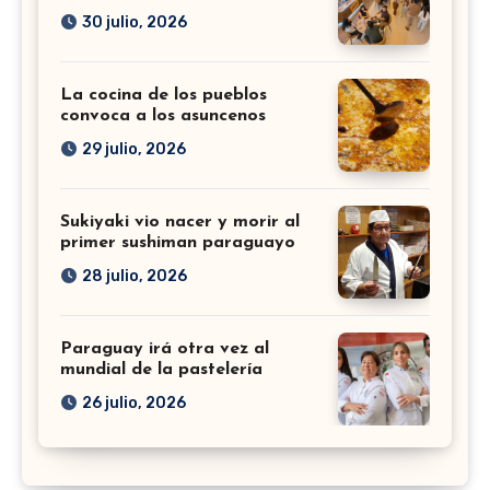
30 julio, 2026
La cocina de los pueblos
convoca a los asuncenos
29 julio, 2026
Sukiyaki vio nacer y morir al
primer sushiman paraguayo
28 julio, 2026
Paraguay irá otra vez al
mundial de la pastelería
26 julio, 2026