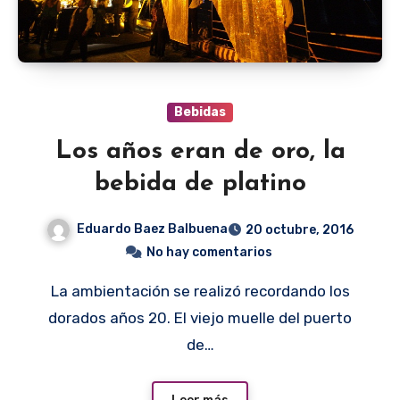
Bebidas
Los años eran de oro, la
bebida de platino
Eduardo Baez Balbuena
20 octubre, 2016
No hay comentarios
La ambientación se realizó recordando los
dorados años 20. El viejo muelle del puerto
de…