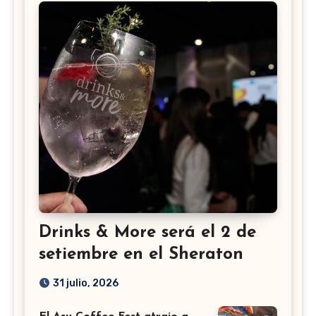
Drinks & More será el 2 de
setiembre en el Sheraton
31 julio, 2026