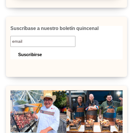
Suscríbase a nuestro boletín quincenal