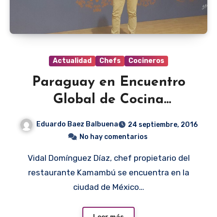
Actualidad
Chefs
Cocineros
Paraguay en Encuentro
Global de Cocina
Tradicional
Eduardo Baez Balbuena
24 septiembre, 2016
No hay comentarios
Vidal Domínguez Díaz, chef propietario del
restaurante Kamambú se encuentra en la
ciudad de México…