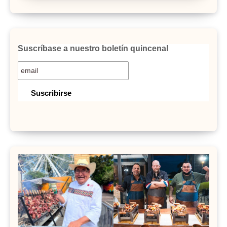
Suscríbase a nuestro boletín quincenal