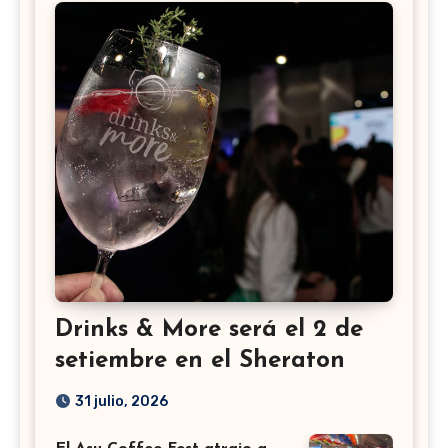
Drinks & More será el 2 de
setiembre en el Sheraton
31 julio, 2026