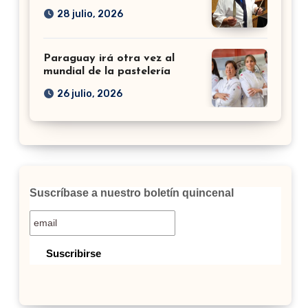
28 julio, 2026
Paraguay irá otra vez al
mundial de la pastelería
26 julio, 2026
Suscríbase a nuestro boletín quincenal