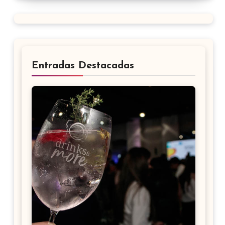
Entradas Destacadas