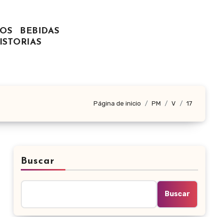
OS
BEBIDAS
ISTORIAS
Página de inicio
PM
V
17
Buscar
Buscar