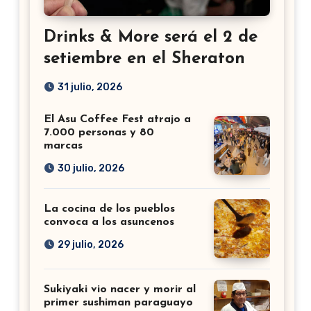
Drinks & More será el 2 de
setiembre en el Sheraton
31 julio, 2026
El Asu Coffee Fest atrajo a
7.000 personas y 80
marcas
30 julio, 2026
La cocina de los pueblos
convoca a los asuncenos
29 julio, 2026
Sukiyaki vio nacer y morir al
primer sushiman paraguayo