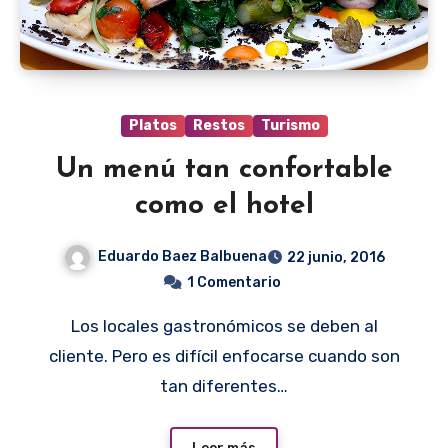
Platos
Restos
Turismo
Un menú tan confortable
como el hotel
Eduardo Baez Balbuena
22 junio, 2016
1 Comentario
Los locales gastronómicos se deben al
cliente. Pero es difícil enfocarse cuando son
tan diferentes…