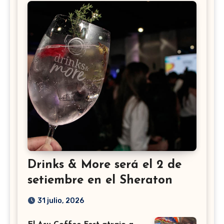
Drinks & More será el 2 de
setiembre en el Sheraton
31 julio, 2026