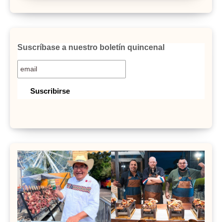
Suscríbase a nuestro boletín quincenal