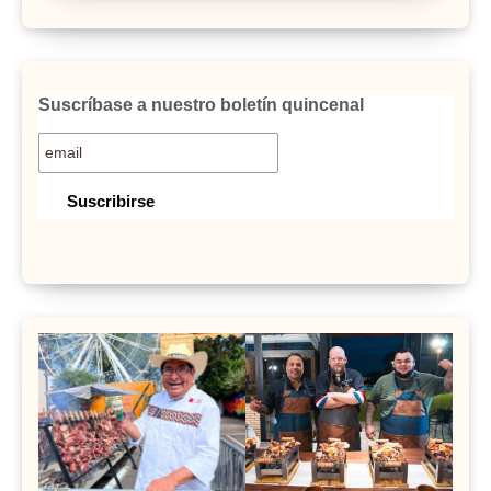
Suscríbase a nuestro boletín quincenal