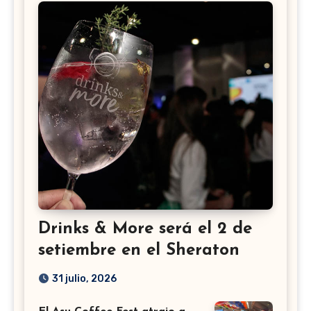
Drinks & More será el 2 de
setiembre en el Sheraton
31 julio, 2026