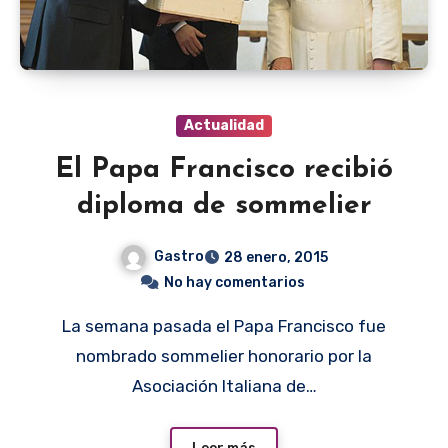
Actualidad
El Papa Francisco recibió
diploma de sommelier
Gastro
28 enero, 2015
No hay comentarios
La semana pasada el Papa Francisco fue
nombrado sommelier honorario por la
Asociación Italiana de…