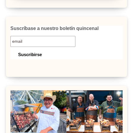
Suscríbase a nuestro boletín quincenal