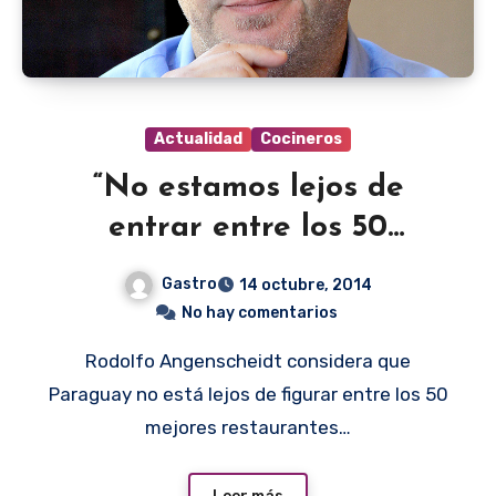
Actualidad
Cocineros
“No estamos lejos de
entrar entre los 50
mejores”
Gastro
14 octubre, 2014
No hay comentarios
Rodolfo Angenscheidt considera que
Paraguay no está lejos de figurar entre los 50
mejores restaurantes…