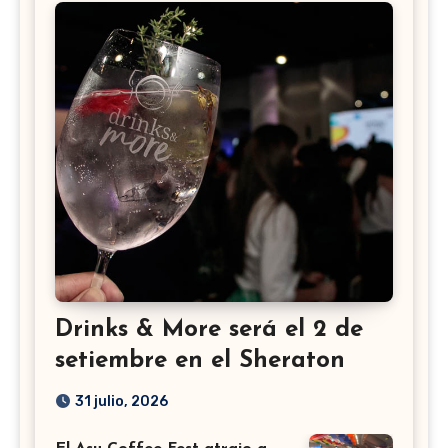
Drinks & More será el 2 de
setiembre en el Sheraton
31 julio, 2026