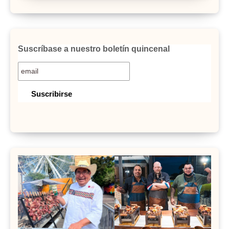
Suscríbase a nuestro boletín quincenal