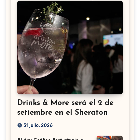
Drinks & More será el 2 de
setiembre en el Sheraton
31 julio, 2026