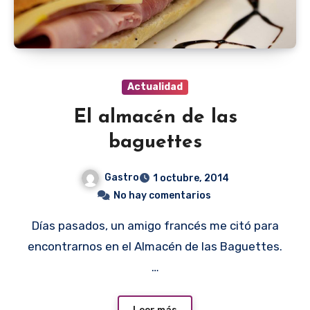
Actualidad
El almacén de las
baguettes
Gastro
1 octubre, 2014
No hay comentarios
Días pasados, un amigo francés me citó para
encontrarnos en el Almacén de las Baguettes.
…