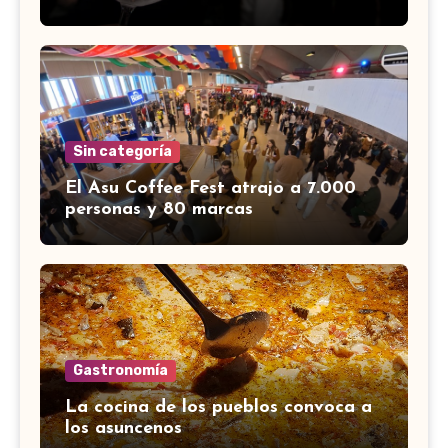
Sin categoría
El Asu Coffee Fest atrajo a 7.000
personas y 80 marcas
Gastronomía
La cocina de los pueblos convoca a
los asuncenos