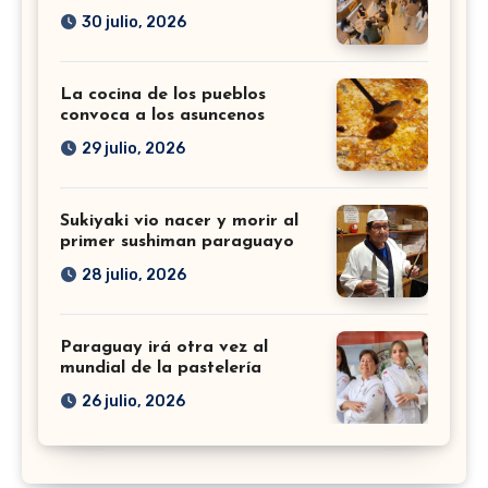
30 julio, 2026
La cocina de los pueblos
convoca a los asuncenos
29 julio, 2026
Sukiyaki vio nacer y morir al
primer sushiman paraguayo
28 julio, 2026
Paraguay irá otra vez al
mundial de la pastelería
26 julio, 2026