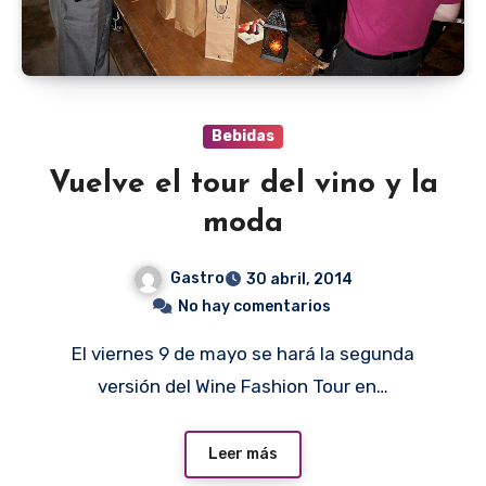
Bebidas
Vuelve el tour del vino y la
moda
Gastro
30 abril, 2014
No hay comentarios
El viernes 9 de mayo se hará la segunda
versión del Wine Fashion Tour en…
Leer más