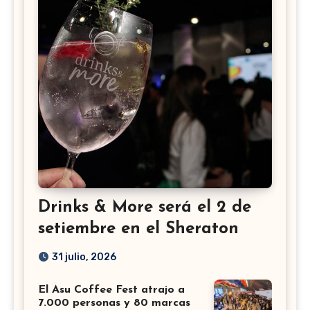
Drinks & More será el 2 de
setiembre en el Sheraton
31 julio, 2026
El Asu Coffee Fest atrajo a
7.000 personas y 80 marcas