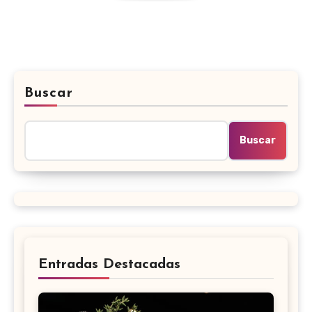
Buscar
Buscar
Entradas Destacadas