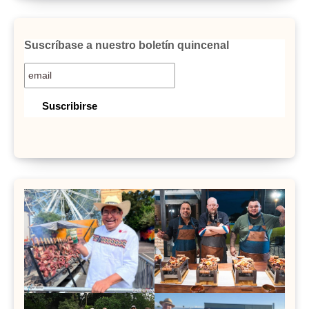
Suscríbase a nuestro boletín quincenal