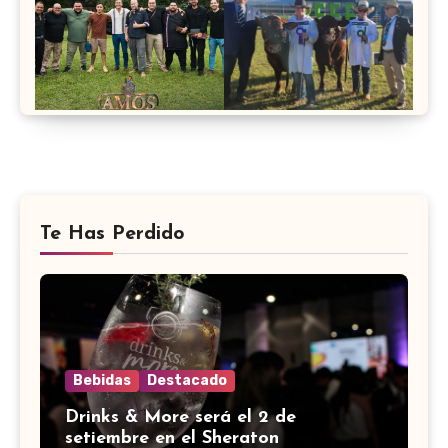
Te Has Perdido
Bebidas
Destacado
Drinks & More será el 2 de
setiembre en el Sheraton