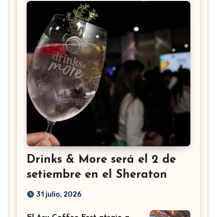
Drinks & More será el 2 de
setiembre en el Sheraton
31 julio, 2026