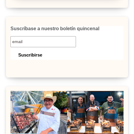
Suscríbase a nuestro boletín quincenal