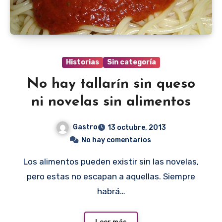
Historias
Sin categoría
No hay tallarín sin queso
ni novelas sin alimentos
Gastro
13 octubre, 2013
No hay comentarios
Los alimentos pueden existir sin las novelas,
pero estas no escapan a aquellas. Siempre
habrá…