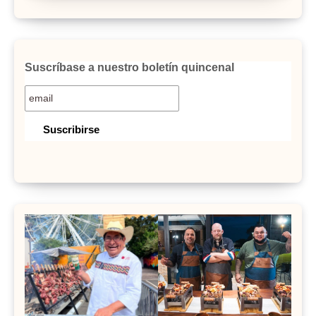
Suscríbase a nuestro boletín quincenal