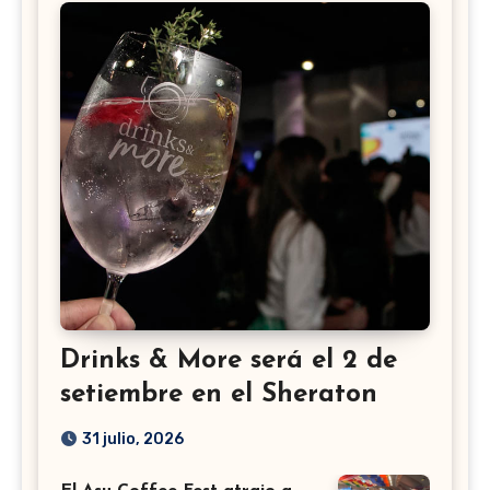
Drinks & More será el 2 de
setiembre en el Sheraton
31 julio, 2026