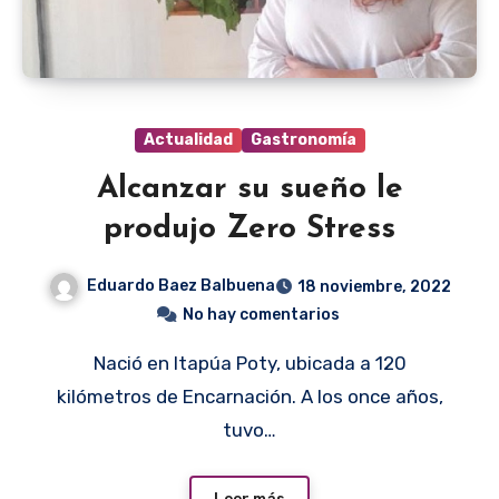
Actualidad
Gastronomía
Alcanzar su sueño le
produjo Zero Stress
Eduardo Baez Balbuena
18 noviembre, 2022
No hay comentarios
Nació en Itapúa Poty, ubicada a 120
kilómetros de Encarnación. A los once años,
tuvo…