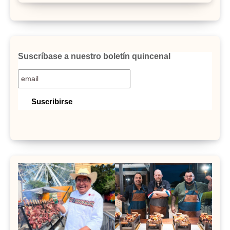
Suscríbase a nuestro boletín quincenal