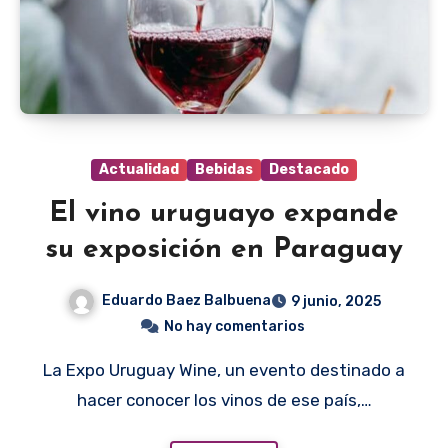
Actualidad
Bebidas
Destacado
El vino uruguayo expande
su exposición en Paraguay
Eduardo Baez Balbuena
9 junio, 2025
No hay comentarios
La Expo Uruguay Wine, un evento destinado a
hacer conocer los vinos de ese país,…