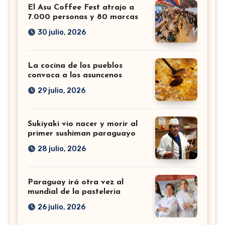
El Asu Coffee Fest atrajo a
7.000 personas y 80 marcas
30 julio, 2026
La cocina de los pueblos
convoca a los asuncenos
29 julio, 2026
Sukiyaki vio nacer y morir al
primer sushiman paraguayo
28 julio, 2026
Paraguay irá otra vez al
mundial de la pastelería
26 julio, 2026