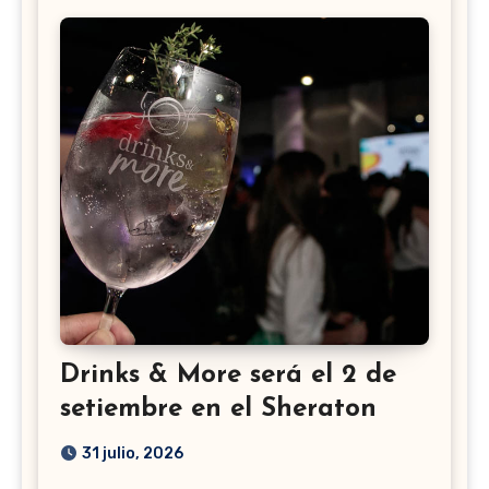
Drinks & More será el 2 de
setiembre en el Sheraton
31 julio, 2026