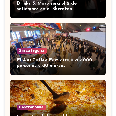
Drinks & More será el 2 de
setiembre en el Sheraton
Sin categoría
El Asu Coffee Fest atrajo a 7.000
personas y 80 marcas
Gastronomía