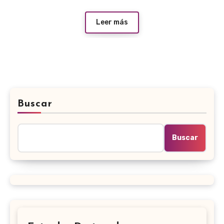
Leer más
Buscar
Buscar