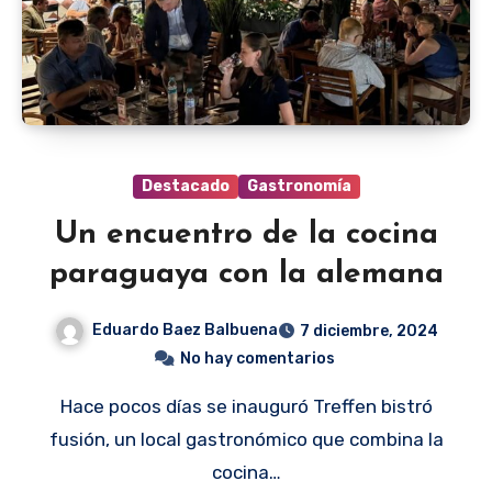
Destacado
Gastronomía
Un encuentro de la cocina
paraguaya con la alemana
Eduardo Baez Balbuena
7 diciembre, 2024
No hay comentarios
Hace pocos días se inauguró Treffen bistró
fusión, un local gastronómico que combina la
cocina…