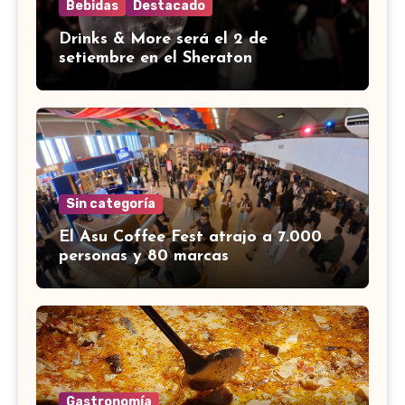
Bebidas
Destacado
Drinks & More será el 2 de
setiembre en el Sheraton
Sin categoría
El Asu Coffee Fest atrajo a 7.000
personas y 80 marcas
Gastronomía