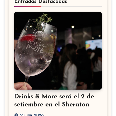
Entradas Destacadas
Drinks & More será el 2 de
setiembre en el Sheraton
31 julio, 2026