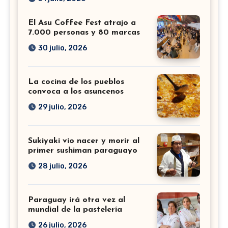
El Asu Coffee Fest atrajo a
7.000 personas y 80 marcas
30 julio, 2026
La cocina de los pueblos
convoca a los asuncenos
29 julio, 2026
Sukiyaki vio nacer y morir al
primer sushiman paraguayo
28 julio, 2026
Paraguay irá otra vez al
mundial de la pastelería
26 julio, 2026