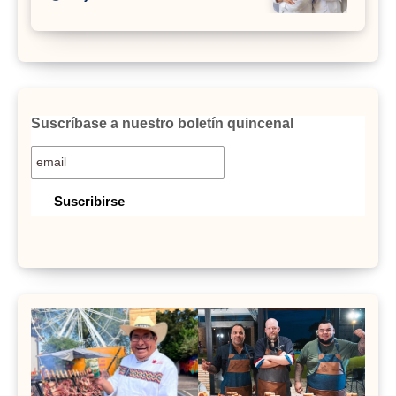
Suscríbase a nuestro boletín quincenal