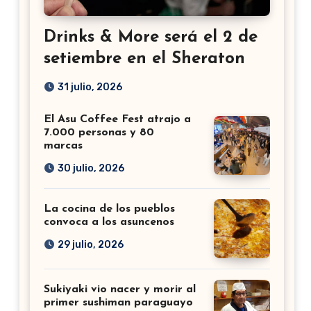
Drinks & More será el 2 de
setiembre en el Sheraton
31 julio, 2026
El Asu Coffee Fest atrajo a
7.000 personas y 80
marcas
30 julio, 2026
La cocina de los pueblos
convoca a los asuncenos
29 julio, 2026
Sukiyaki vio nacer y morir al
primer sushiman paraguayo