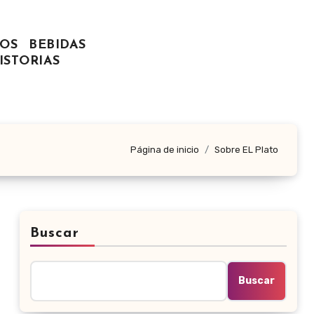
OS
BEBIDAS
ISTORIAS
Página de inicio
Sobre EL Plato
Buscar
Buscar