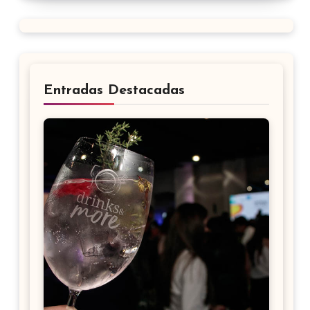
Entradas Destacadas