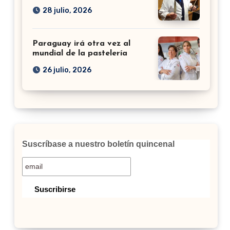
28 julio, 2026
Paraguay irá otra vez al
mundial de la pastelería
26 julio, 2026
Suscríbase a nuestro boletín quincenal