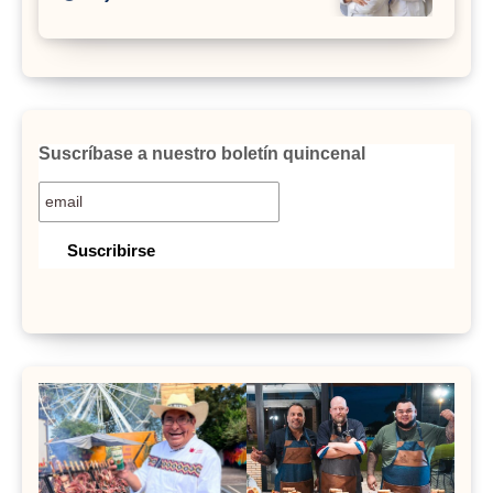
Suscríbase a nuestro boletín quincenal