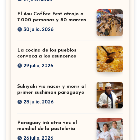
El Asu Coffee Fest atrajo a
7.000 personas y 80 marcas
30 julio, 2026
La cocina de los pueblos
convoca a los asuncenos
29 julio, 2026
Sukiyaki vio nacer y morir al
primer sushiman paraguayo
28 julio, 2026
Paraguay irá otra vez al
mundial de la pastelería
26 julio, 2026