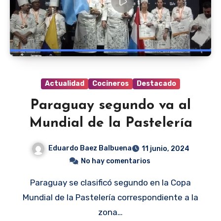
Actualidad
Cocineros
Destacado
Paraguay segundo va al
Mundial de la Pastelería
Eduardo Baez Balbuena
11 junio, 2024
No hay comentarios
Paraguay se clasificó segundo en la Copa
Mundial de la Pastelería correspondiente a la
zona…