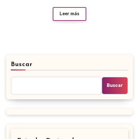
Leer más
Buscar
Buscar