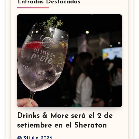
Entradas Destacadas
Drinks & More será el 2 de
setiembre en el Sheraton
31 julio, 2026