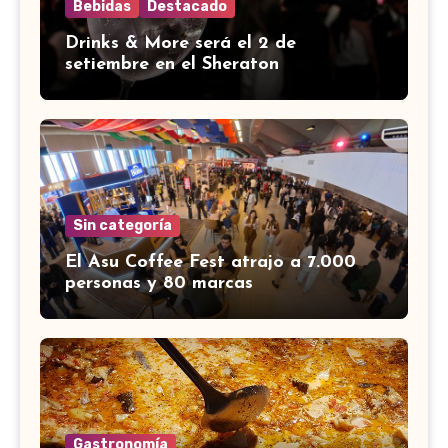
Bebidas
Destacado
Drinks & More será el 2 de
setiembre en el Sheraton
Sin categoría
El Asu Coffee Fest atrajo a 7.000
personas y 80 marcas
Gastronomía