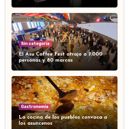
Sin categoría
El Asu Coffee Fest atrajo a 7.000
personas y 80 marcas
Gastronomía
La cocina de los pueblos convoca a
los asuncenos