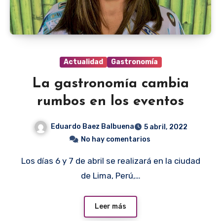
Actualidad
Gastronomía
La gastronomía cambia
rumbos en los eventos
Eduardo Baez Balbuena
5 abril, 2022
No hay comentarios
Los días 6 y 7 de abril se realizará en la ciudad
de Lima, Perú,…
Leer más