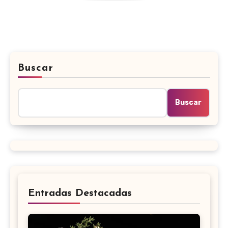
Buscar
Buscar
Entradas Destacadas