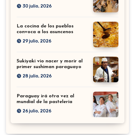
30 julio, 2026
La cocina de los pueblos
convoca a los asuncenos
29 julio, 2026
Sukiyaki vio nacer y morir al
primer sushiman paraguayo
28 julio, 2026
Paraguay irá otra vez al
mundial de la pastelería
26 julio, 2026