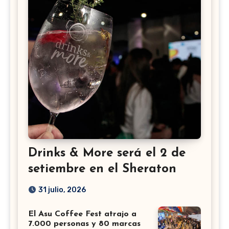
Drinks & More será el 2 de
setiembre en el Sheraton
31 julio, 2026
El Asu Coffee Fest atrajo a
7.000 personas y 80 marcas