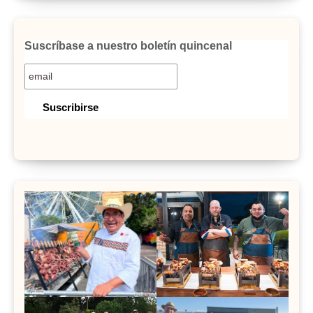
Suscríbase a nuestro boletín quincenal