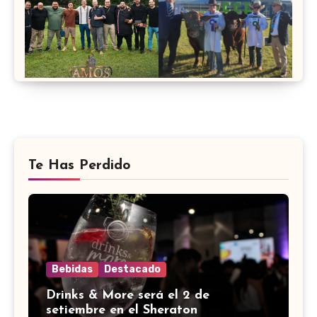
Te Has Perdido
Bebidas
Destacado
Drinks & More será el 2 de
setiembre en el Sheraton