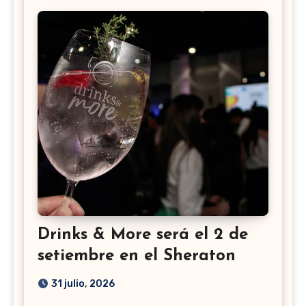
Drinks & More será el 2 de
setiembre en el Sheraton
31 julio, 2026