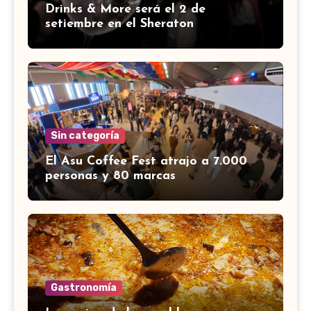
Drinks & More será el 2 de
setiembre en el Sheraton
Sin categoría
El Asu Coffee Fest atrajo a 7.000
personas y 80 marcas
Gastronomía