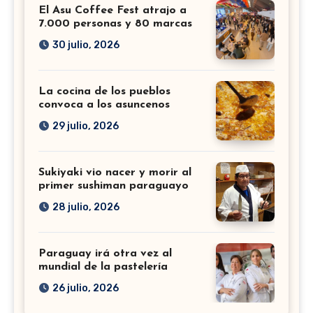
El Asu Coffee Fest atrajo a
7.000 personas y 80 marcas
30 julio, 2026
La cocina de los pueblos
convoca a los asuncenos
29 julio, 2026
Sukiyaki vio nacer y morir al
primer sushiman paraguayo
28 julio, 2026
Paraguay irá otra vez al
mundial de la pastelería
26 julio, 2026