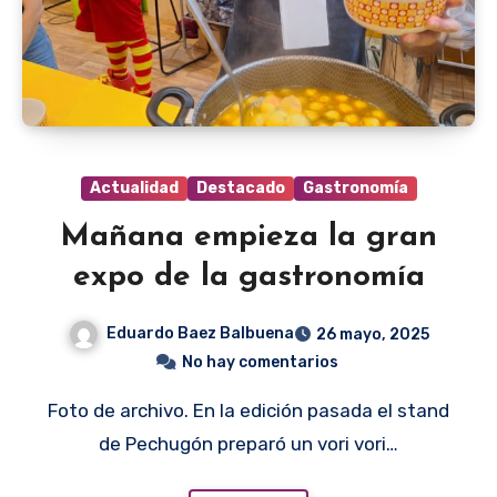
Actualidad
Destacado
Gastronomía
Mañana empieza la gran
expo de la gastronomía
Eduardo Baez Balbuena
26 mayo, 2025
No hay comentarios
Foto de archivo. En la edición pasada el stand
de Pechugón preparó un vori vori…