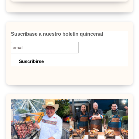
Suscríbase a nuestro boletín quincenal