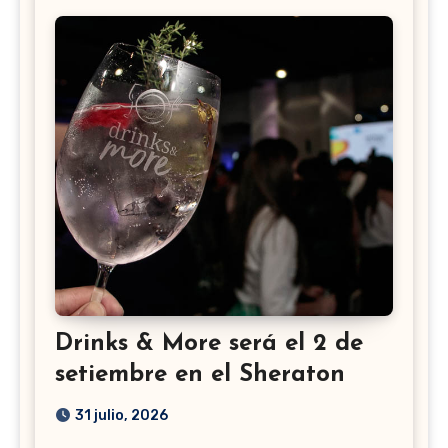
Drinks & More será el 2 de
setiembre en el Sheraton
31 julio, 2026