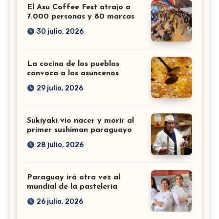
El Asu Coffee Fest atrajo a
7.000 personas y 80 marcas
30 julio, 2026
La cocina de los pueblos
convoca a los asuncenos
29 julio, 2026
Sukiyaki vio nacer y morir al
primer sushiman paraguayo
28 julio, 2026
Paraguay irá otra vez al
mundial de la pastelería
26 julio, 2026