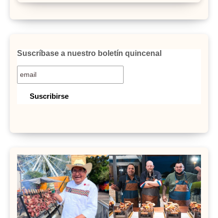
Suscríbase a nuestro boletín quincenal