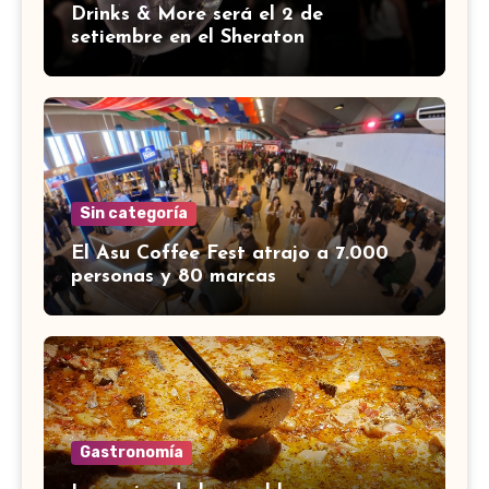
Drinks & More será el 2 de
setiembre en el Sheraton
Sin categoría
El Asu Coffee Fest atrajo a 7.000
personas y 80 marcas
Gastronomía