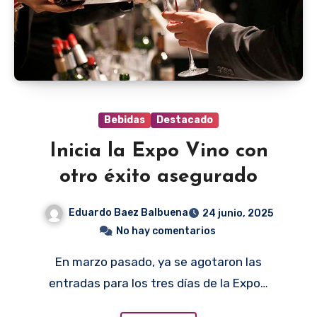
Bebidas
Destacado
Inicia la Expo Vino con
otro éxito asegurado
Eduardo Baez Balbuena
24 junio, 2025
No hay comentarios
En marzo pasado, ya se agotaron las
entradas para los tres días de la Expo…