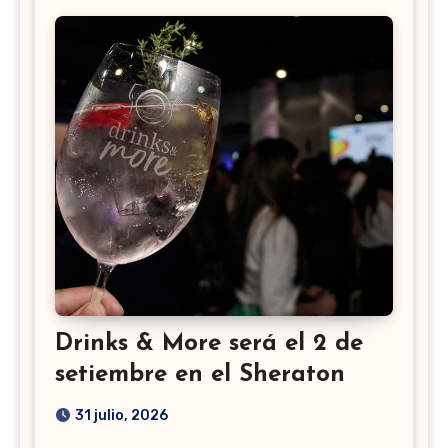
Drinks & More será el 2 de
setiembre en el Sheraton
31 julio, 2026