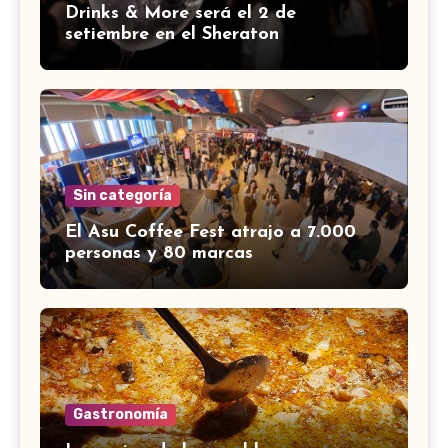
Drinks & More será el 2 de
setiembre en el Sheraton
Sin categoría
El Asu Coffee Fest atrajo a 7.000
personas y 80 marcas
Gastronomía