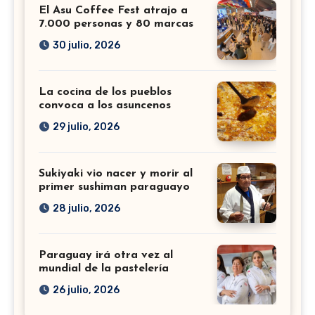
El Asu Coffee Fest atrajo a
7.000 personas y 80 marcas
30 julio, 2026
La cocina de los pueblos
convoca a los asuncenos
29 julio, 2026
Sukiyaki vio nacer y morir al
primer sushiman paraguayo
28 julio, 2026
Paraguay irá otra vez al
mundial de la pastelería
26 julio, 2026