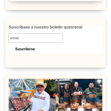
Suscríbase a nuestro boletín quincenal