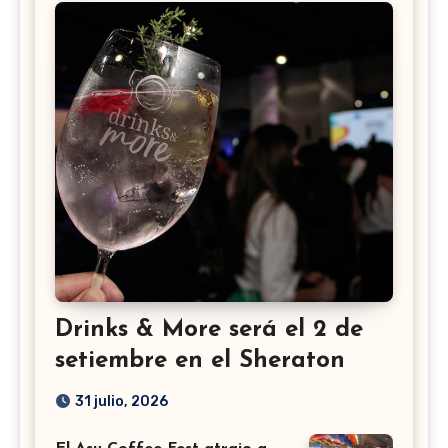
Drinks & More será el 2 de
setiembre en el Sheraton
31 julio, 2026