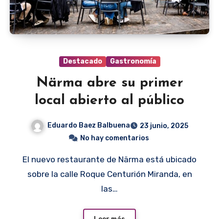
Destacado
Gastronomía
Närma abre su primer
local abierto al público
Eduardo Baez Balbuena
23 junio, 2025
No hay comentarios
El nuevo restaurante de Närma está ubicado
sobre la calle Roque Centurión Miranda, en
las…