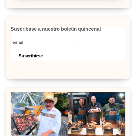
Suscríbase a nuestro boletín quincenal