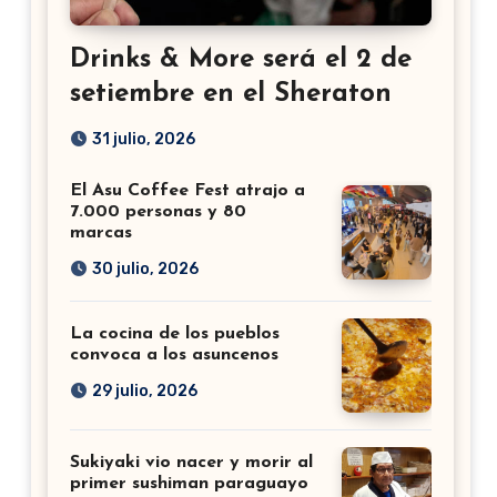
Drinks & More será el 2 de
setiembre en el Sheraton
31 julio, 2026
El Asu Coffee Fest atrajo a
7.000 personas y 80
marcas
30 julio, 2026
La cocina de los pueblos
convoca a los asuncenos
29 julio, 2026
Sukiyaki vio nacer y morir al
primer sushiman paraguayo