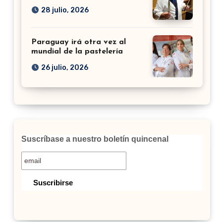
28 julio, 2026
Paraguay irá otra vez al
mundial de la pastelería
26 julio, 2026
Suscríbase a nuestro boletín quincenal