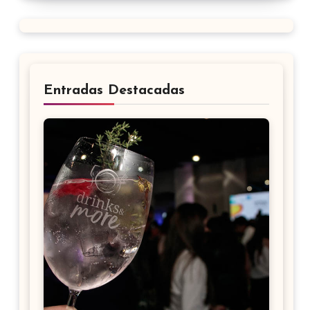
Entradas Destacadas