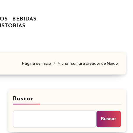
OS
BEBIDAS
ISTORIAS
Página de inicio
Micha Tsumura creador de Maido
Buscar
Buscar